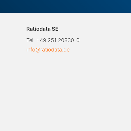
Ratiodata SE
Tel. +49 251 20830-0
info@ratiodata.de