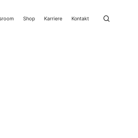
search
sroom
Shop
Karriere
Kontakt