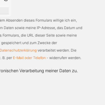
em Absenden dieses Formulars willige ich ein,
nen Daten sowie meine IP-Adresse, das Datum und
s Formulars, die URL dieser Seite sowie meine
 gespeichert und zum Zwecke der
Datenschutzerklärung
verarbeitet werden. Die
z. B. per
E-Mail oder Telefon
- widerrufen werden.
tronischen Verarbeitung meiner Daten zu.