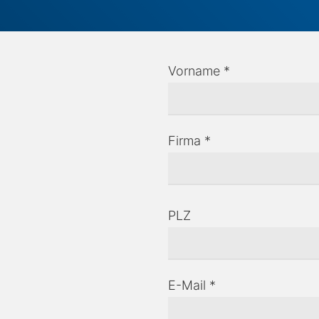
Vorname *
Firma *
PLZ
E-Mail *