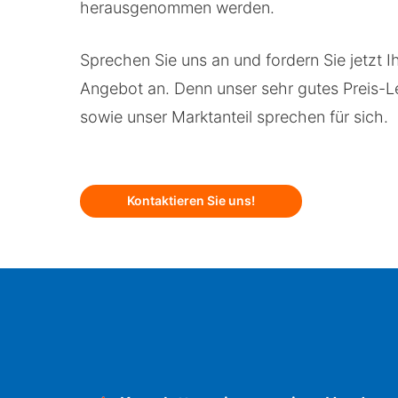
herausgenommen werden.
Sprechen Sie uns an und fordern Sie jetzt I
Angebot an. Denn unser sehr gutes Preis-Le
sowie unser Marktanteil sprechen für sich.
Kontaktieren Sie uns!