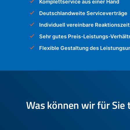
Komplettservice aus einer Hand
Deutschlandweite Serviceverträge
Individuell vereinbare Reaktionszeit
Sehr gutes Preis-Leistungs-Verhält
Flexible Gestaltung des Leistungs
Was können wir für Sie 