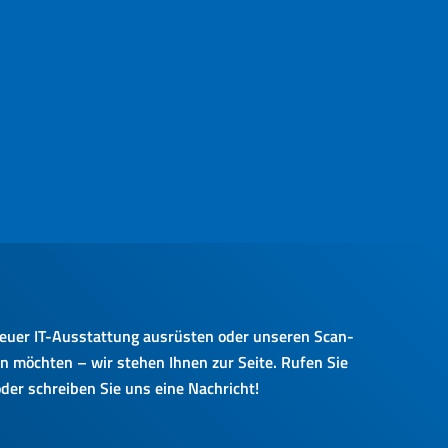
euer IT-Ausstattung ausrüsten oder unseren Scan-
 möchten – wir stehen Ihnen zur Seite. Rufen Sie
der schreiben Sie uns eine Nachricht!