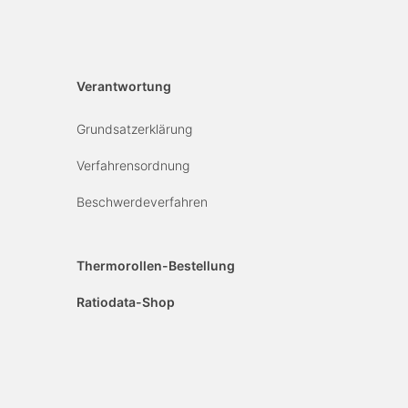
Verantwortung
Grundsatzerklärung
Verfahrensordnung
Beschwerdeverfahren
Thermorollen-Bestellung
Ratiodata-Shop