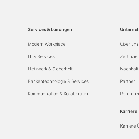
Services & Lösungen
Unterne
Modern Workplace
Über uns
IT & Services
Zertifizi
Netzwerk & Sicherheit
Nachhalti
Bankentechnologie & Services
Partner
Kommunikation & Kollaboration
Referenz
Karriere
Karriere 