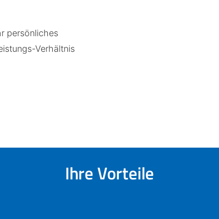
hr persönliches
istungs-Verhältnis
Ihre Vorteile