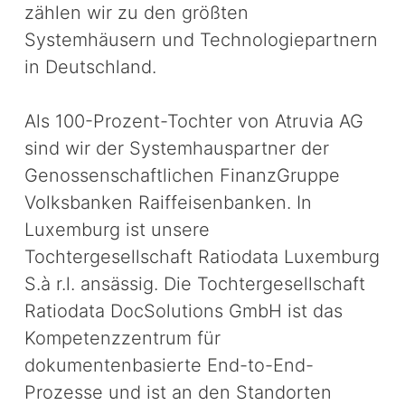
zählen wir zu den größten
Systemhäusern und Technologiepartnern
in Deutschland.
Als 100-Prozent-Tochter von Atruvia AG
sind wir der Systemhauspartner der
Genossenschaftlichen FinanzGruppe
Volksbanken Raiffeisenbanken. In
Luxemburg ist unsere
Tochtergesellschaft Ratiodata Luxemburg
S.à r.l. ansässig. Die Tochtergesellschaft
Ratiodata DocSolutions GmbH ist das
Kompetenzzentrum für
dokumentenbasierte End-to-End-
Prozesse und ist an den Standorten