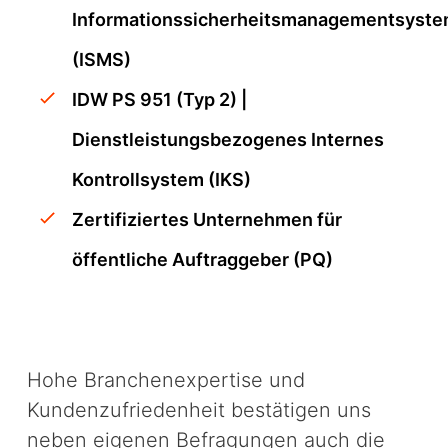
Informationssicherheitsmanagementsyst
(ISMS)
IDW PS 951 (Typ 2) |
Dienstleistungsbezogenes Internes
Kontrollsystem (IKS)
Zertifiziertes Unternehmen für
öffentliche Auftraggeber (PQ)
Hohe Branchenexpertise und
Kundenzufriedenheit bestätigen uns
neben eigenen Befragungen auch die