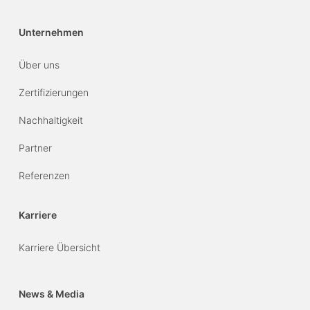
Unternehmen
Über uns
Zertifizierungen
Nachhaltigkeit
Partner
Referenzen
Karriere
Karriere Übersicht
News & Media