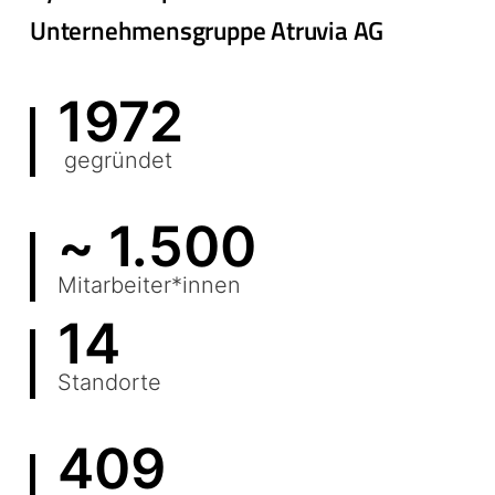
Unternehmensgruppe Atruvia AG
1972
gegründet
~ 1.500
Mitarbeiter*innen
14
Standorte
409