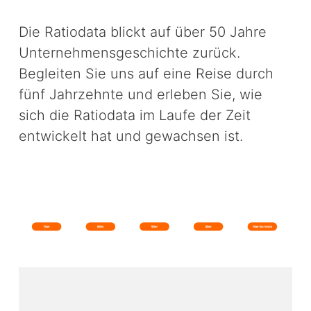
Die Ratiodata blickt auf über 50 Jahre
Unternehmensgeschichte zurück.
Begleiten Sie uns auf eine Reise durch
fünf Jahrzehnte und erleben Sie, wie
sich die Ratiodata im Laufe der Zeit
entwickelt hat und gewachsen ist.