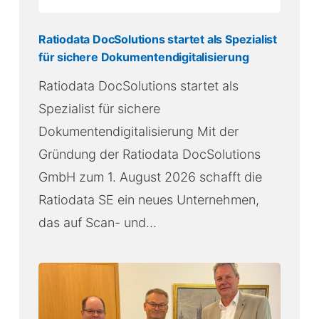
Ratiodata DocSolutions startet als Spezialist
für sichere Dokumentendigitalisierung
Ratiodata DocSolutions startet als
Spezialist für sichere
Dokumentendigitalisierung Mit der
Gründung der Ratiodata DocSolutions
GmbH zum 1. August 2026 schafft die
Ratiodata SE ein neues Unternehmen,
das auf Scan- und…