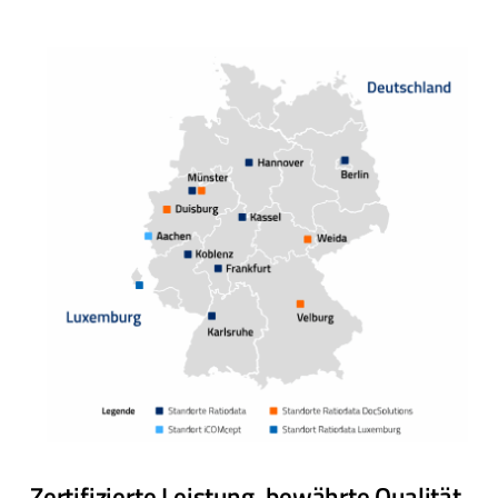
Zertifizierte Leistung, bewährte Qualität.