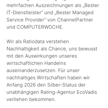
mehrfachen Auszeichnungen als „Bester
IT-Dienstleister“ und „Bester Managed
Service Provider“ von ChannelPartner
und COMPUTERWOCHE.
Wir als Ratiodata verstehen
Nachhaltigkeit als Chance, uns bewusst
mit den Auswirkungen unseres
wirtschaftlichen Handelns
auseinanderzusetzen. Für unser
nachhaltiges Wirtschaften haben wir
Anfang 2026 den Silber-Status der
unabhängigen Rating-Agentur EcoVadis
verliehen bekommen.