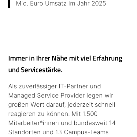
Mio. Euro Umsatz im Jahr 2025
Immer in Ihrer Nähe mit viel Erfahrung
und Servicestärke.
Als zuverlässiger IT-Partner und
Managed Service Provider legen wir
großen Wert darauf, jederzeit schnell
reagieren zu können. Mit 1.500
Mitarbeiter*innen und bundesweit 14
Standorten und 13 Campus-Teams