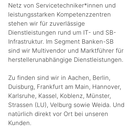
Netz von Servicetechniker*innen und
leistungsstarken Kompetenzzentren
stehen wir für zuverlässige
Dienstleistungen rund um IT- und SB-
Infrastruktur. Im Segment Banken-SB
sind wir
Multivendor
und Marktführer für
herstellerunabhängige Dienstleistungen.
Zu finden sind wir in Aachen, Berlin,
Duisburg, Frankfurt am Main, Hannover,
Karlsruhe, Kassel, Koblenz, Münster,
Strassen (LU), Velburg sowie Weida. Und
natürlich direkt vor Ort bei unseren
Kunden.