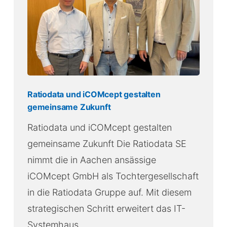
Ratiodata und iCOMcept gestalten
gemeinsame Zukunft
Ratiodata und iCOMcept gestalten
gemeinsame Zukunft Die Ratiodata SE
nimmt die in Aachen ansässige
iCOMcept GmbH als Tochtergesellschaft
in die Ratiodata Gruppe auf. Mit diesem
strategischen Schritt erweitert das IT-
Systemhaus…