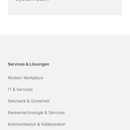
Services & Lösungen
Modern Workplace
IT & Services
Netzwerk & Sicherheit
Bankentechnologie & Services
Kommunikation & Kollaboration