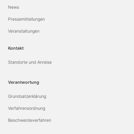
News
Pressemitteilungen
Veranstaltungen
Kontakt
Standorte und Anreise
Verantwortung
Grundsatzerklärung
Verfahrensordnung
Beschwerdeverfahren