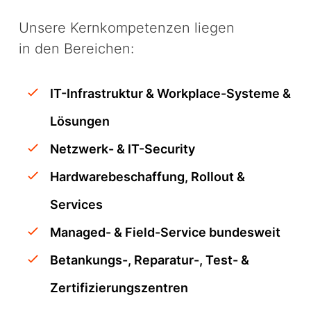
Unsere Kernkompetenzen liegen
in den Bereichen:
IT-Infrastruktur & Workplace-Systeme &
Lösungen
Netzwerk- & IT-Security
Hardwarebeschaffung, Rollout &
Services
Managed- & Field-Service bundesweit
Betankungs-, Reparatur-, Test- &
Zertifizierungszentren