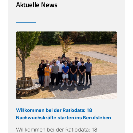
Aktuelle News
Willkommen bei der Ratiodata: 18
Nachwuchskräfte starten ins Berufsleben
Willkommen bei der Ratiodata: 18