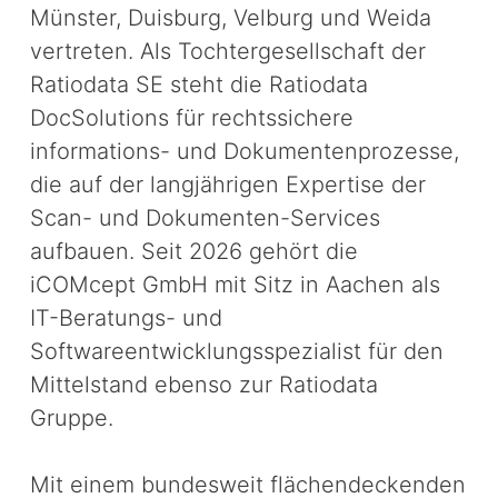
Münster, Duisburg, Velburg und Weida
vertreten. Als Tochtergesellschaft der
Ratiodata SE steht die Ratiodata
DocSolutions für rechtssichere
informations- und Dokumentenprozesse,
die auf der langjährigen Expertise der
Scan- und Dokumenten-Services
aufbauen. Seit 2026 gehört die
iCOMcept GmbH mit Sitz in Aachen als
IT-Beratungs- und
Softwareentwicklungsspezialist für den
Mittelstand ebenso zur Ratiodata
Gruppe.
Mit einem bundesweit flächendeckenden