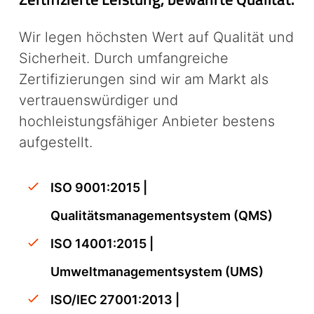
Wir legen höchsten Wert auf Qualität und
Sicherheit. Durch umfangreiche
Zertifizierungen sind wir am Markt als
vertrauenswürdiger und
hochleistungsfähiger Anbieter bestens
aufgestellt.
ISO 9001:2015 |
Qualitätsmanagementsystem (QMS)
ISO 14001:2015 |
Umweltmanagementsystem (UMS)
ISO/IEC 27001:2013 |