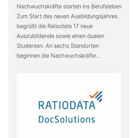
Nachwuchskräfte starten ins Berufsleben
Zum Start des neuen Ausbildungsjahres
begrüßt die Ratiodata 17 neue
Auszubildende sowie einen dualen
Studenten. An sechs Standorten
beginnen die Nachwuchskräfte…