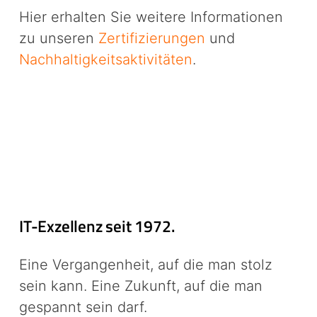
Hier erhalten Sie weitere Informationen
zu unseren
Zertifizierungen
und
Nachhaltigkeitsaktivitäten
.
IT-Exzellenz seit 1972.
Eine Vergangenheit, auf die man stolz
sein kann. Eine Zukunft, auf die man
gespannt sein darf.