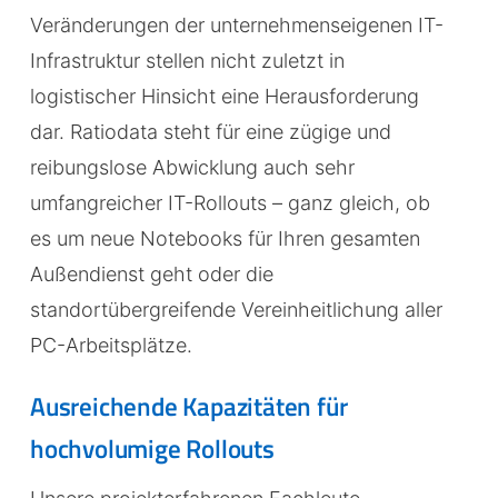
Veränderungen der unternehmenseigenen IT-
Infrastruktur stellen nicht zuletzt in
logistischer Hinsicht eine Herausforderung
dar. Ratiodata steht für eine zügige und
reibungslose Abwicklung auch sehr
umfangreicher IT-Rollouts – ganz gleich, ob
es um neue Notebooks für Ihren gesamten
Außendienst geht oder die
standortübergreifende Vereinheitlichung aller
PC-Arbeitsplätze.
Ausreichende Kapazitäten für
hochvolumige Rollouts