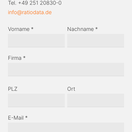
Tel. +49 251 20830-0
info@ratiodata.de
Vorname *
Nachname *
Firma *
PLZ
Ort
E-Mail *