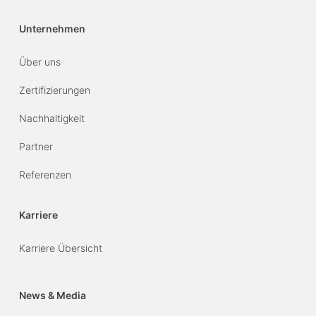
Unternehmen
Über uns
Zertifizierungen
Nachhaltigkeit
Partner
Referenzen
Karriere
Karriere Übersicht
News & Media