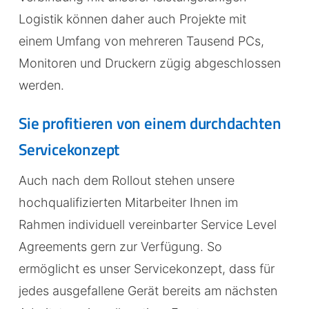
Logistik können daher auch Projekte mit
einem Umfang von mehreren Tausend PCs,
Monitoren und Druckern zügig abgeschlossen
werden.
Sie profitieren von einem durchdachten
Servicekonzept
Auch nach dem Rollout stehen unsere
hochqualifizierten Mitarbeiter Ihnen im
Rahmen individuell vereinbarter Service Level
Agreements gern zur Verfügung. So
ermöglicht es unser Servicekonzept, dass für
jedes ausgefallene Gerät bereits am nächsten