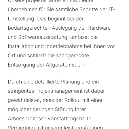
Unsere projekterfahrenen Fachleute
übernehmen für Sie sämtliche Schritte der IT-
Umstellung. Das beginnt bei der
bedarfsgerechten Auslegung der Hardware-
und Softwareausstattung, umfasst die
Installation und Inbetriebnahme bei Ihnen vor
Ort und schließt die sachgerechte
Entsorgung der Altgeräte mit ein.
Durch eine detaillierte Planung und ein
stringentes Projektmanagement ist dabei
gewährleistet, dass der Rollout mit einer
möglichst geringen Störung Ihrer
Arbeitsprozesse vonstattengeht. In
Verbindung mit unserer leistungsfähigen