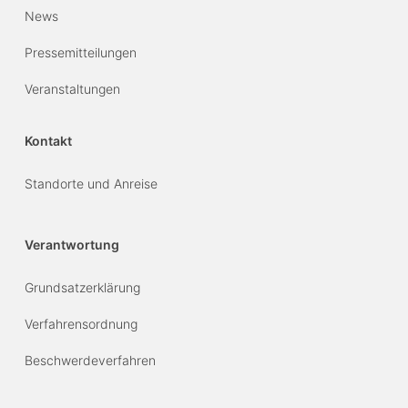
News
Pressemitteilungen
Veranstaltungen
Kontakt
Standorte und Anreise
Verantwortung
Grundsatzerklärung
Verfahrensordnung
Beschwerdeverfahren