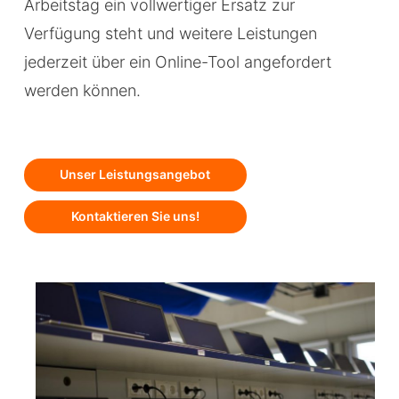
Arbeitstag ein vollwertiger Ersatz zur
Verfügung steht und weitere Leistungen
jederzeit über ein Online-Tool angefordert
werden können.
Unser Leistungsangebot
Kontaktieren Sie uns!