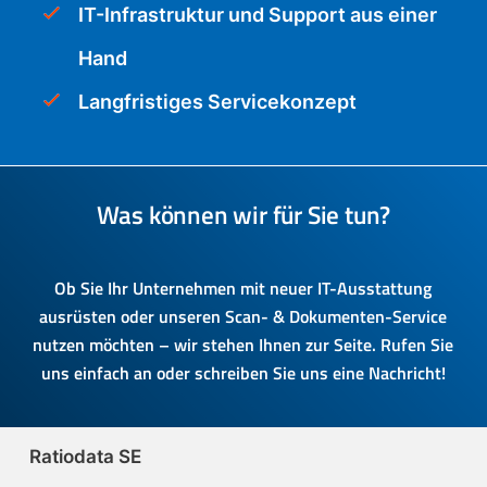
IT-Infrastruktur und Support aus einer
Hand
Langfristiges Servicekonzept
Was können wir für Sie tun?
Ob Sie Ihr Unternehmen mit neuer IT-Ausstattung
ausrüsten oder unseren Scan- & Dokumenten-Service
nutzen möchten – wir stehen Ihnen zur Seite. Rufen Sie
uns einfach an oder schreiben Sie uns eine Nachricht!
Ratiodata SE