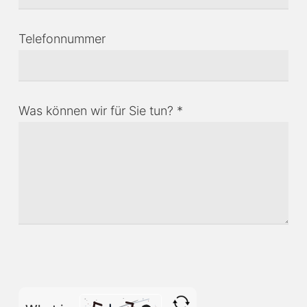
Telefonnummer
Was können wir für Sie tun? *
Bitte lasse dieses Feld leer.