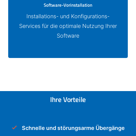
Software-Vorinstallation
Installations- und Konfigurations-
Services für die optimale Nutzung Ihrer
Software
Ihre Vorteile
Schnelle und störungsarme Übergänge