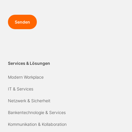
Services & Lösungen
Modern Workplace
IT & Services
Netzwerk & Sicherheit
Bankentechnologie & Services
Kommunikation & Kollaboration