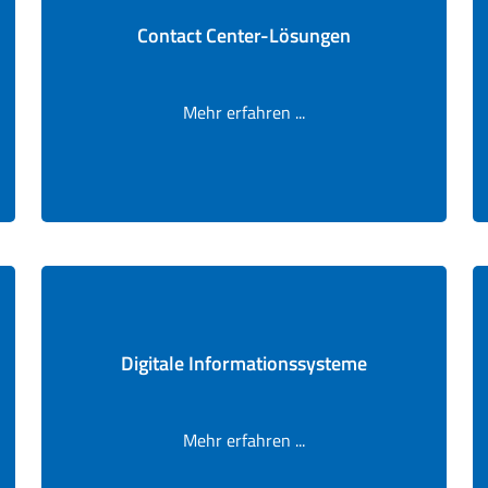
Contact Center-Lösungen
Mehr erfahren ...
Digitale Informationssysteme
Mehr erfahren ...