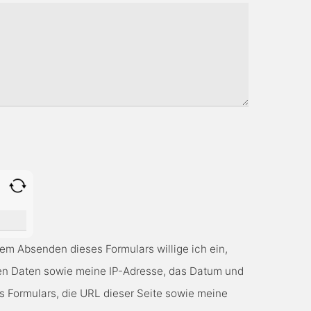
r.
em Absenden dieses Formulars willige ich ein,
nen Daten sowie meine IP-Adresse, das Datum und
s Formulars, die URL dieser Seite sowie meine