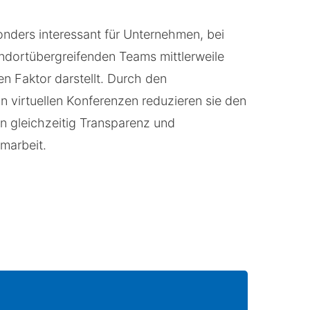
nders interessant für Unternehmen, bei
andortübergreifenden Teams mittlerweile
n Faktor darstellt. Durch den
 virtuellen Konferenzen reduzieren sie den
n gleichzeitig Transparenz und
amarbeit.