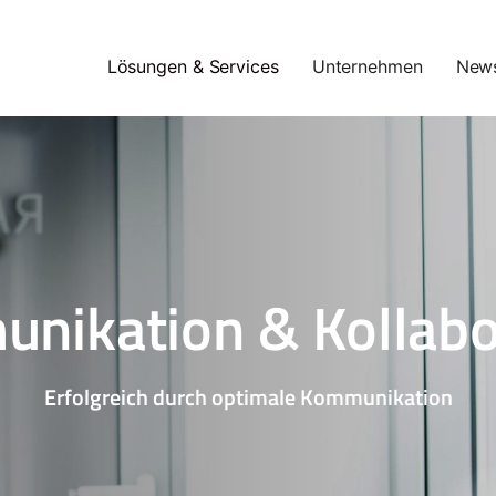
Lösungen & Services
Unternehmen
New
nikation & Kollabo
Erfolgreich durch optimale Kommunikation