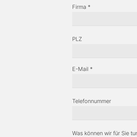
Firma *
PLZ
E-Mail *
Telefonnummer
Was können wir für Sie tu