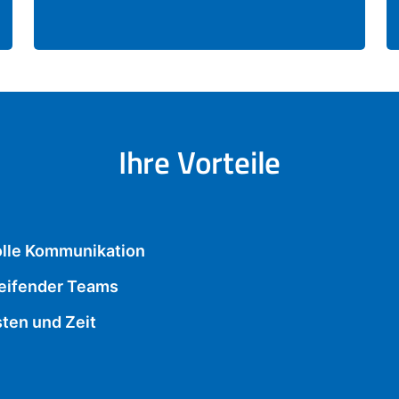
Ihre Vorteile
olle Kommunikation
reifender Teams
ten und Zeit