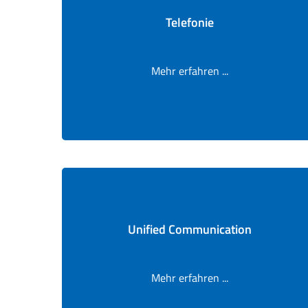
Telefonie
Mehr erfahren ...
Unified Communication
Mehr erfahren ...