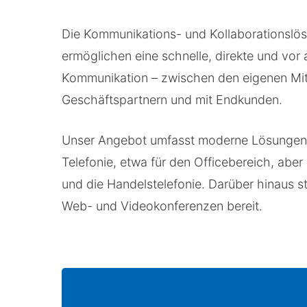
Die Kommunikations- und Kollaborationslö
ermöglichen eine schnelle, direkte und vor 
Kommunikation – zwischen den eigenen Mita
Geschäftspartnern und mit Endkunden.
Unser Angebot umfasst moderne Lösungen
Telefonie, etwa für den Officebereich, aber
und die Handelstelefonie. Darüber hinaus st
Web- und Videokonferenzen bereit.