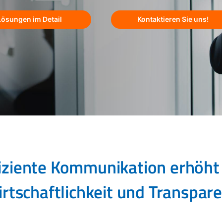
Lösungen im Detail
Kontaktieren Sie uns!
iziente Kommunikation erhöht
rtschaftlichkeit und Transpar