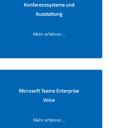
Konferenzsysteme und
Ausstattung
Mehr erfahren ...
Microsoft Teams Enterprise
Voice
Mehr erfahren ...