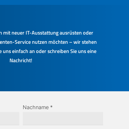
 mit neuer IT-Ausstattung ausrüsten oder
nten-Service nutzen möchten – wir stehen
ie uns einfach an oder schreiben Sie uns eine
Nachricht!
Nachname *