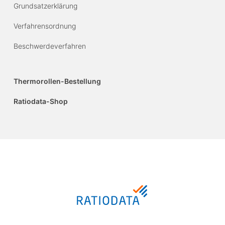
Grundsatzerklärung
Verfahrensordnung
Beschwerdeverfahren
Thermorollen-Bestellung
Ratiodata-Shop