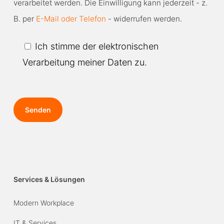
verarbeitet werden. Die Einwilligung kann jederzeit - z.
continue.
B. per
E-Mail oder Telefon
- widerrufen werden.
Ich stimme der elektronischen
Verarbeitung meiner Daten zu.
Services & Lösungen
Modern Workplace
IT & Services