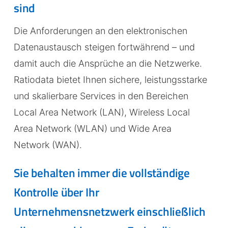
sind
Die Anforderungen an den elektronischen
Datenaustausch steigen fortwährend – und
damit auch die Ansprüche an die Netzwerke.
Ratiodata bietet Ihnen sichere, leistungsstarke
und skalierbare Services in den Bereichen
Local Area Network (LAN), Wireless Local
Area Network (WLAN) und Wide Area
Network (WAN).
Sie behalten immer die vollständige
Kontrolle über Ihr
Unternehmensnetzwerk einschließlich