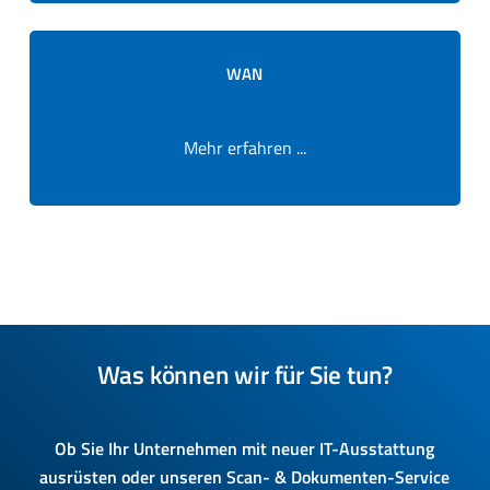
WAN
Mehr erfahren ...
Was können wir für Sie tun?
Ob Sie Ihr Unternehmen mit neuer IT-Ausstattung
ausrüsten oder unseren Scan- & Dokumenten-Service