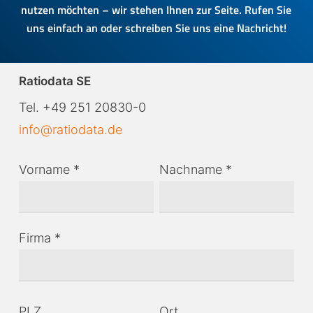
nutzen möchten – wir stehen Ihnen zur Seite. Rufen Sie
uns einfach an oder schreiben Sie uns eine Nachricht!
Ratiodata SE
Tel. +49 251 20830-0
info@ratiodata.de
Vorname *
Nachname *
Firma *
PLZ
Ort