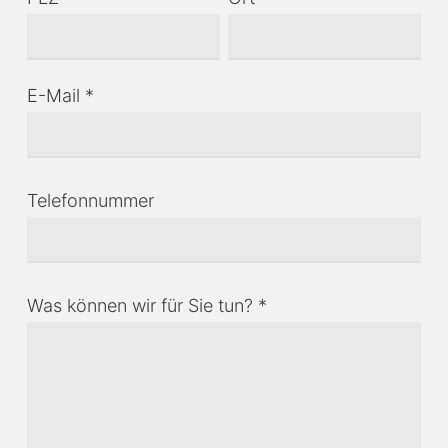
E-Mail *
Telefonnummer
Was können wir für Sie tun? *