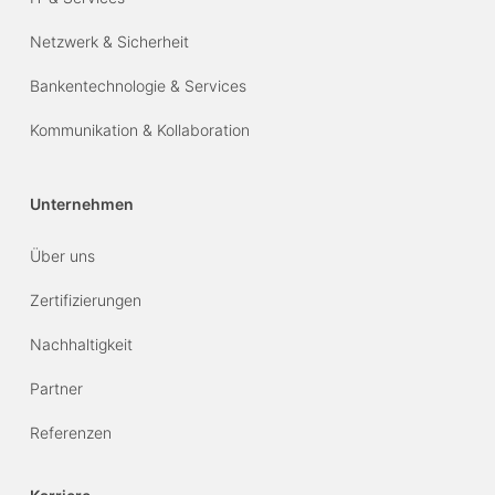
Netzwerk & Sicherheit
Bankentechnologie & Services
Kommunikation & Kollaboration
Unternehmen
Über uns
Zertifizierungen
Nachhaltigkeit
Partner
Referenzen