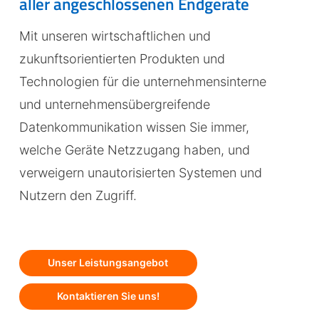
aller angeschlossenen Endgeräte
Mit unseren wirtschaftlichen und
zukunftsorientierten Produkten und
Technologien für die unternehmensinterne
und unternehmensübergreifende
Datenkommunikation wissen Sie immer,
welche Geräte Netzzugang haben, und
verweigern unautorisierten Systemen und
Nutzern den Zugriff.
Unser Leistungsangebot
Kontaktieren Sie uns!