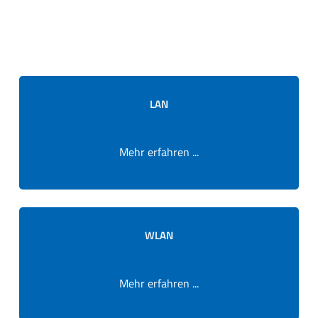
LAN
Mehr erfahren ...
WLAN
Mehr erfahren ...