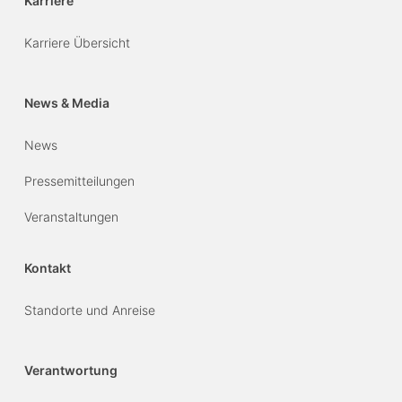
Karriere
Karriere Übersicht
News & Media
News
Pressemitteilungen
Veranstaltungen
Kontakt
Standorte und Anreise
Verantwortung