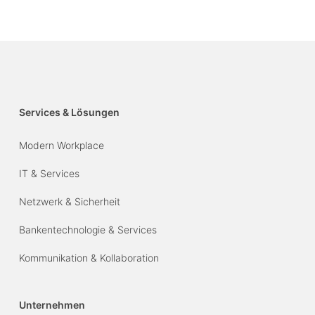
Services & Lösungen
Modern Workplace
IT & Services
Netzwerk & Sicherheit
Bankentechnologie & Services
Kommunikation & Kollaboration
Unternehmen