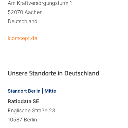
Am Kraftversorgungsturm 1
52070 Aachen
Deutschland
icomcept.de
Unsere Standorte in Deutschland
Standort Berlin | Mitte
Ratiodata SE
Englische Straße 23
10587 Berlin