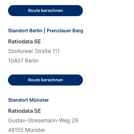
Route berechnen
Standort Berlin | Prenzlauer Berg
Ratiodata SE
Storkower Straße 111
10407 Berlin
Route berechnen
Standort Münster
Ratiodata SE
Gustav-Stresemann-Weg 29
48155 Münster