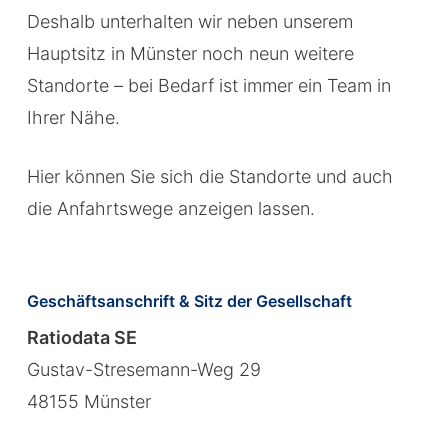
Deshalb unterhalten wir neben unserem
Hauptsitz in Münster noch neun weitere
Standorte – bei Bedarf ist immer ein Team in
Ihrer Nähe.
Hier können Sie sich die Standorte und auch
die Anfahrtswege anzeigen lassen.
Geschäftsanschrift & Sitz der Gesellschaft
Ratiodata SE
Gustav-Stresemann-Weg 29
48155 Münster