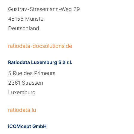
Gustrav-Stresemann-Weg 29
48155 Münster
Deutschland
ratiodata-docsolutions.de
Ratiodata Luxemburg S.à r.l.
5 Rue des Primeurs
2361 Strassen
Luxemburg
ratiodata.lu
iCOMcept GmbH