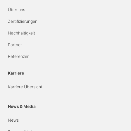
Über uns
Zertifizierungen
Nachhaltigkeit
Partner
Referenzen
Karriere
Karriere Übersicht
News & Media
News