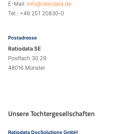
E-Mail:
info@ratiodata.de
Tel.: +49 251 20830-0
Postadresse
Ratiodata SE
Postfach 30 29
48016 Münster
Unsere Tochtergesellschaften
Ratiodata DocSolutions GmbH