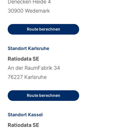
Denecken Heide 4
30900 Wedemark
Route berechnen
Standort Karlsruhe
Ratiodata SE
An der RaumFabrik 34
76227 Karlsruhe
Route berechnen
Standort Kassel
Ratiodata SE