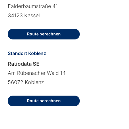
Falderbaumstraße 41
34123 Kassel
Route berechnen
Standort Koblenz
Ratiodata SE
Am Rübenacher Wald 14
56072 Koblenz
Route berechnen