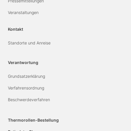
Pressemitteilungen
Veranstaltungen
Kontakt
Standorte und Anreise
Verantwortung
Grundsatzerklärung
Verfahrensordnung
Beschwerdeverfahren
Thermorollen-Bestellung