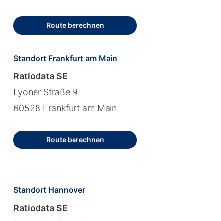
Route berechnen
Standort Frankfurt am Main
Ratiodata SE
Lyoner Straße 9
60528 Frankfurt am Main
Route berechnen
Standort Hannover
Ratiodata SE