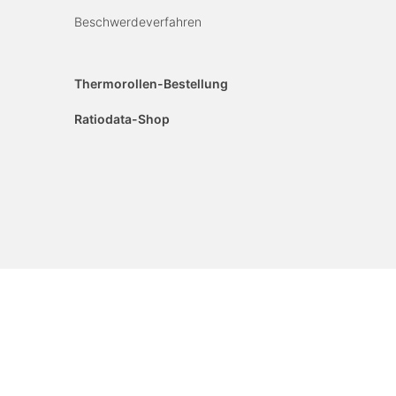
Beschwerdeverfahren
Thermorollen-Bestellung
Ratiodata-Shop