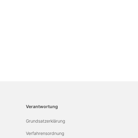
Verantwortung
Grundsatzerklärung
Verfahrensordnung