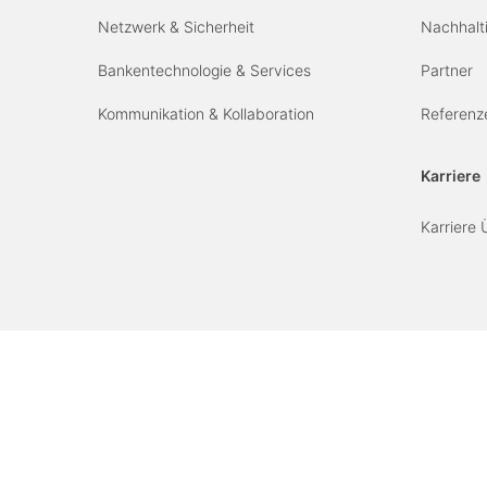
Netzwerk & Sicherheit
Nachhalti
Bankentechnologie & Services
Partner
Kommunikation & Kollaboration
Referenz
Karriere
Karriere 