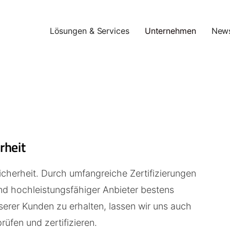
Lösungen & Services
Unternehmen
New
rheit
icherheit. Durch umfangreiche Zertifizierungen
nd hochleistungsfähiger Anbieter bestens
nserer Kunden zu erhalten, lassen wir uns auch
rüfen und zertifizieren.