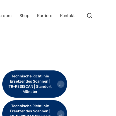
search
sroom
Shop
Karriere
Kontakt
Technische Richtlinie
Ersetzendes Scannen |
TR-RESISCAN | Standort
Münster
Technische Richtlinie
Ersetzendes Scannen |