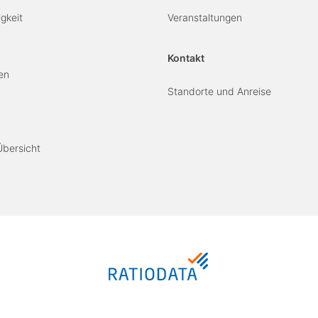
gkeit
Veranstaltungen
Kontakt
en
Standorte und Anreise
Übersicht