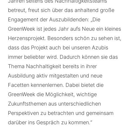
Jahren seitens des Nachhaltigkeitsteams
betreut, freut sich über das anhaltend große
Engagement der Auszubildenden: „Die
GreenWeek ist jedes Jahr aufs Neue ein kleines
Herzensprojekt. Besonders schön zu sehen ist,
dass das Projekt auch bei unseren Azubis
immer beliebter wird. Dadurch können sie das
Thema Nachhaltigkeit bereits in ihrer
Ausbildung aktiv mitgestalten und neue
Facetten kennenlernen. Dabei bietet die
GreenWeek die Möglichkeit, wichtige
Zukunftsthemen aus unterschiedlichen
Perspektiven zu betrachten und gemeinsam
darüber ins Gespräch zu kommen.“