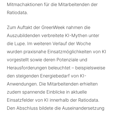
Mitmachaktionen für die Mitarbeitenden der
Ratiodata.
Zum Auftakt der GreenWeek nahmen die
Auszubildenden verbreitete KI-Mythen unter
die Lupe. Im weiteren Verlauf der Woche
wurden praxisnahe Einsatzmöglichkeiten von KI
vorgestellt sowie deren Potenziale und
Herausforderungen beleuchtet – beispielsweise
den steigenden Energiebedarf von KI-
Anwendungen. Die Mitarbeitenden erhielten
zudem spannende Einblicke in aktuelle
Einsatzfelder von KI innerhalb der Ratiodata.
Den Abschluss bildete die Auseinandersetzung