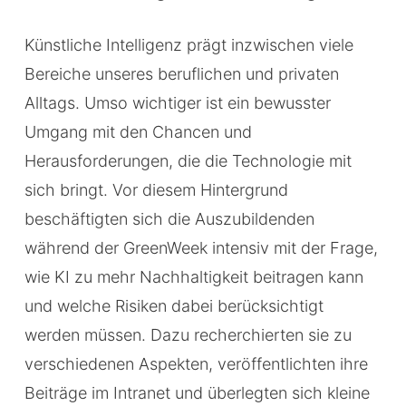
Künstliche Intelligenz prägt inzwischen viele
Bereiche unseres beruflichen und privaten
Alltags. Umso wichtiger ist ein bewusster
Umgang mit den Chancen und
Herausforderungen, die die Technologie mit
sich bringt. Vor diesem Hintergrund
beschäftigten sich die Auszubildenden
während der GreenWeek intensiv mit der Frage,
wie KI zu mehr Nachhaltigkeit beitragen kann
und welche Risiken dabei berücksichtigt
werden müssen. Dazu recherchierten sie zu
verschiedenen Aspekten, veröffentlichten ihre
Beiträge im Intranet und überlegten sich kleine