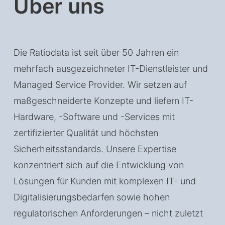
Über uns
Die Ratiodata ist seit über 50 Jahren ein
mehrfach ausgezeichneter IT-Dienstleister und
Managed Service Provider. Wir setzen auf
maßgeschneiderte Konzepte und liefern IT-
Hardware, -Software und -Services mit
zertifizierter Qualität und höchsten
Sicherheitsstandards. Unsere Expertise
konzentriert sich auf die Entwicklung von
Lösungen für Kunden mit komplexen IT- und
Digitalisierungsbedarfen sowie hohen
regulatorischen Anforderungen – nicht zuletzt