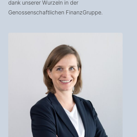
dank unserer Wurzeln in der
Genossenschaftlichen FinanzGruppe.