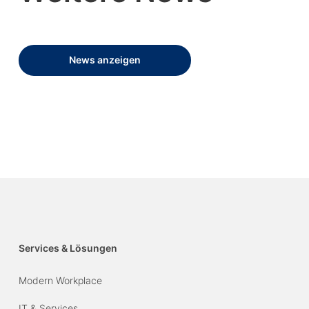
News anzeigen
Services & Lösungen
Modern Workplace
IT & Services