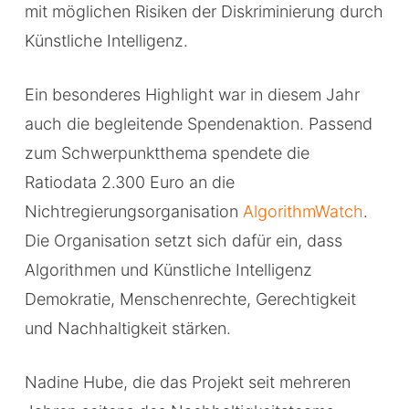
mit möglichen Risiken der Diskriminierung durch
Künstliche Intelligenz.
Ein besonderes Highlight war in diesem Jahr
auch die begleitende Spendenaktion. Passend
zum Schwerpunktthema spendete die
Ratiodata 2.300 Euro an die
Nichtregierungsorganisation
AlgorithmWatch
.
Die Organisation setzt sich dafür ein, dass
Algorithmen und Künstliche Intelligenz
Demokratie, Menschenrechte, Gerechtigkeit
und Nachhaltigkeit stärken.
Nadine Hube, die das Projekt seit mehreren