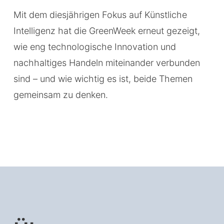
Mit dem diesjährigen Fokus auf Künstliche
Intelligenz hat die GreenWeek erneut gezeigt,
wie eng technologische Innovation und
nachhaltiges Handeln miteinander verbunden
sind – und wie wichtig es ist, beide Themen
gemeinsam zu denken.