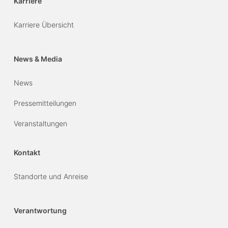
Karriere
Karriere Übersicht
News & Media
News
Pressemitteilungen
Veranstaltungen
Kontakt
Standorte und Anreise
Verantwortung