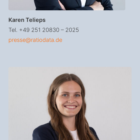
Karen Telieps
Tel. +49 251 20830 – 2025
presse@ratiodata.de