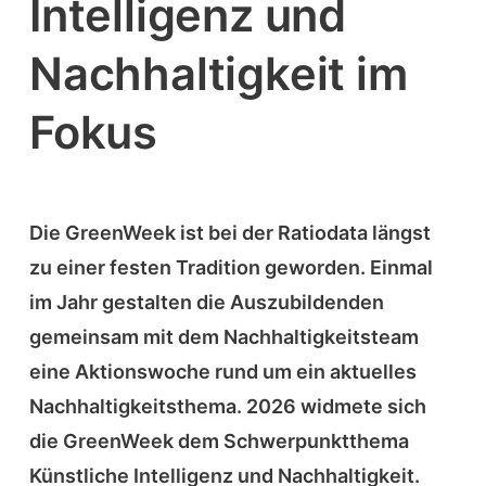
Intelligenz und
Nachhaltigkeit im
Fokus
Die GreenWeek ist bei der Ratiodata längst
zu einer festen Tradition geworden. Einmal
im Jahr gestalten die Auszubildenden
gemeinsam mit dem Nachhaltigkeitsteam
eine Aktionswoche rund um ein aktuelles
Nachhaltigkeitsthema. 2026 widmete sich
die GreenWeek dem Schwerpunktthema
Künstliche Intelligenz und Nachhaltigkeit.