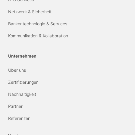
Netzwerk & Sicherheit
Bankentechnologie & Services
Kommunikation & Kollaboration
Unternehmen
Über uns
Zertifizierungen
Nachhaltigkeit
Partner
Referenzen