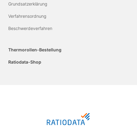
Grundsatzerklärung
Verfahrensordnung
Beschwerdeverfahren
Thermorollen-Bestellung
Ratiodata-Shop