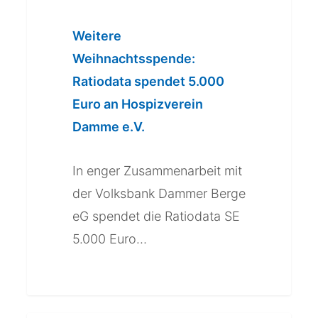
e.V.
Weitere
Weihnachtsspende:
Ratiodata spendet 5.000
Euro an Hospizverein
Damme e.V.
In enger Zusammenarbeit mit
der Volksbank Dammer Berge
eG spendet die Ratiodata SE
5.000 Euro…