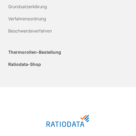
Grundsatzerklärung
Verfahrensordnung
Beschwerdeverfahren
Thermorollen-Bestellung
Ratiodata-Shop