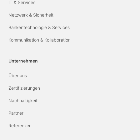
IT & Services
Netzwerk & Sicherheit
Bankentechnologie & Services
Kommunikation & Kollaboration
Unternehmen
Über uns
Zertifizierungen
Nachhaltigkeit
Partner
Referenzen