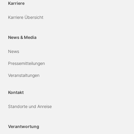
Karriere
Karriere Übersicht
News & Media
News
Pressemitteilungen
Veranstaltungen
Kontakt
Standorte und Anreise
Verantwortung