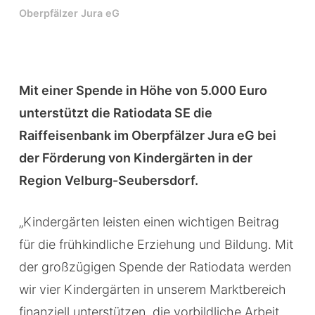
Oberpfälzer Jura eG
Mit einer Spende in Höhe von 5.000 Euro
unterstützt die Ratiodata SE die
Raiffeisenbank im Oberpfälzer Jura eG bei
der Förderung von Kindergärten in der
Region Velburg-Seubersdorf.
„Kindergärten leisten einen wichtigen Beitrag
für die frühkindliche Erziehung und Bildung. Mit
der großzügigen Spende der Ratiodata werden
wir vier Kindergärten in unserem Marktbereich
finanziell unterstützen, die vorbildliche Arbeit