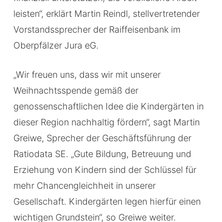
leisten“, erklärt Martin Reindl, stellvertretender
Vorstandssprecher der Raiffeisenbank im
Oberpfälzer Jura eG.
„Wir freuen uns, dass wir mit unserer
Weihnachtsspende gemäß der
genossenschaftlichen Idee die Kindergärten in
dieser Region nachhaltig fördern“, sagt Martin
Greiwe, Sprecher der Geschäftsführung der
Ratiodata SE. „Gute Bildung, Betreuung und
Erziehung von Kindern sind der Schlüssel für
mehr Chancengleichheit in unserer
Gesellschaft. Kindergärten legen hierfür einen
wichtigen Grundstein“, so Greiwe weiter.