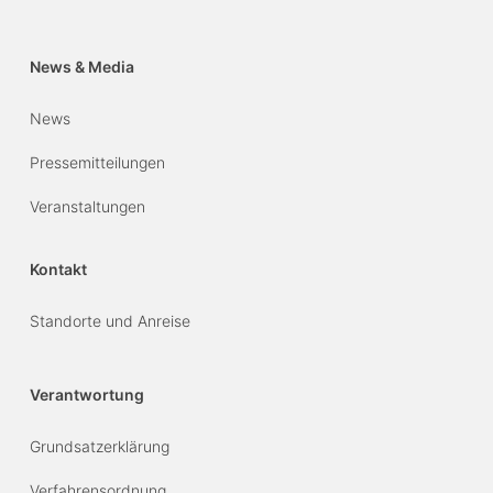
News & Media
News
Pressemitteilungen
Veranstaltungen
Kontakt
Standorte und Anreise
Verantwortung
Grundsatzerklärung
Verfahrensordnung