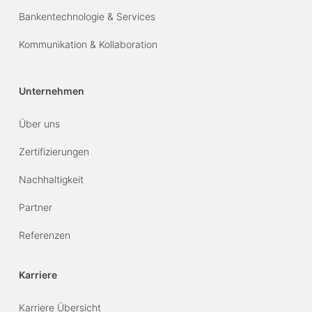
Bankentechnologie & Services
Kommunikation & Kollaboration
Unternehmen
Über uns
Zertifizierungen
Nachhaltigkeit
Partner
Referenzen
Karriere
Karriere Übersicht