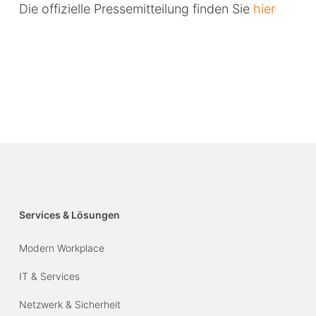
Die offizielle Pressemitteilung finden Sie
hier
Services & Lösungen
Modern Workplace
IT & Services
Netzwerk & Sicherheit