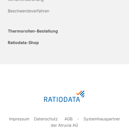
Beschwerdeverfahren
Thermorollen-Bestellung
Ratiodata-Shop
Impressum
Datenschutz
AGB
-
Systemhauspartner
der Atruvia AG