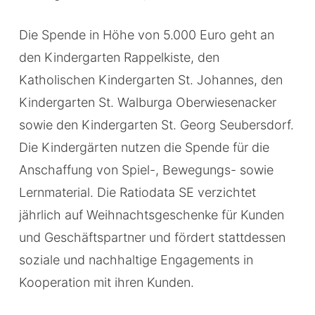
Die Spende in Höhe von 5.000 Euro geht an
den Kindergarten Rappelkiste, den
Katholischen Kindergarten St. Johannes, den
Kindergarten St. Walburga Oberwiesenacker
sowie den Kindergarten St. Georg Seubersdorf.
Die Kindergärten nutzen die Spende für die
Anschaffung von Spiel-, Bewegungs- sowie
Lernmaterial. Die Ratiodata SE verzichtet
jährlich auf Weihnachtsgeschenke für Kunden
und Geschäftspartner und fördert stattdessen
soziale und nachhaltige Engagements in
Kooperation mit ihren Kunden.