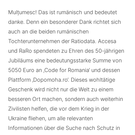
Mulțumesc! Das ist rumänisch und bedeutet
danke. Denn ein besonderer Dank richtet sich
auch an die beiden rumänischen
Tochterunternehmen der Ratiodata. Accesa
und RaRo spendeten zu Ehren des 50-jährigen
Jubiläums eine bedeutungsstarke Summe von
5050 Euro an ‚Code for Romania‘ und dessen
Plattform ‚Dopomoha.ro‘. Dieses wohltätige
Geschenk wird nicht nur die Welt zu einem
besseren Ort machen, sondern auch weiterhin
Zivilisten helfen, die vor dem Krieg in der
Ukraine fliehen, um alle relevanten
Informationen über die Suche nach Schutz in