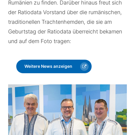
Rumänien zu finden. Darüber hinaus freut sich
der Ratiodata Vorstand über die rumänischen,
traditionellen Trachtenhemden, die sie am
Geburtstag der Ratiodata überreicht bekamen
und auf dem Foto tragen:
Weitere News anzeigen