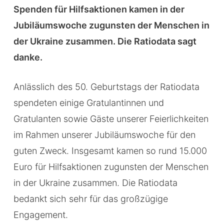
Spenden für Hilfsaktionen kamen in der
Jubiläumswoche zugunsten der Menschen in
der Ukraine zusammen. Die Ratiodata sagt
danke.
Anlässlich des 50. Geburtstags der Ratiodata
spendeten einige Gratulantinnen und
Gratulanten sowie Gäste unserer Feierlichkeiten
im Rahmen unserer Jubiläumswoche für den
guten Zweck. Insgesamt kamen so rund 15.000
Euro für Hilfsaktionen zugunsten der Menschen
in der Ukraine zusammen. Die Ratiodata
bedankt sich sehr für das großzügige
Engagement.