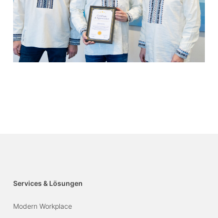
Services & Lösungen
Modern Workplace