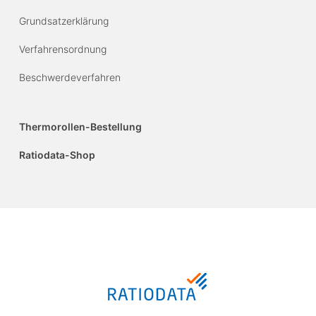
Grundsatzerklärung
Verfahrensordnung
Beschwerdeverfahren
Thermorollen-Bestellung
Ratiodata-Shop