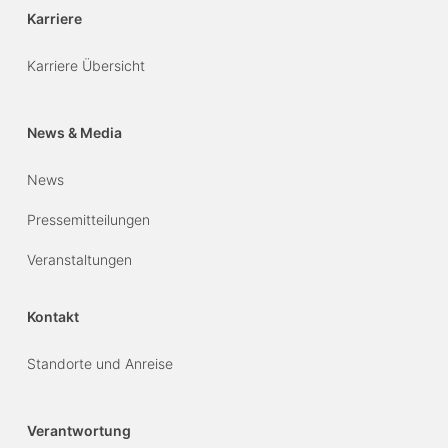
Karriere
Karriere Übersicht
News & Media
News
Pressemitteilungen
Veranstaltungen
Kontakt
Standorte und Anreise
Verantwortung