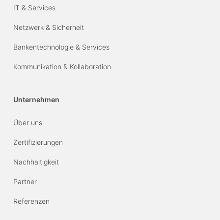
IT & Services
Netzwerk & Sicherheit
Bankentechnologie & Services
Kommunikation & Kollaboration
Unternehmen
Über uns
Zertifizierungen
Nachhaltigkeit
Partner
Referenzen