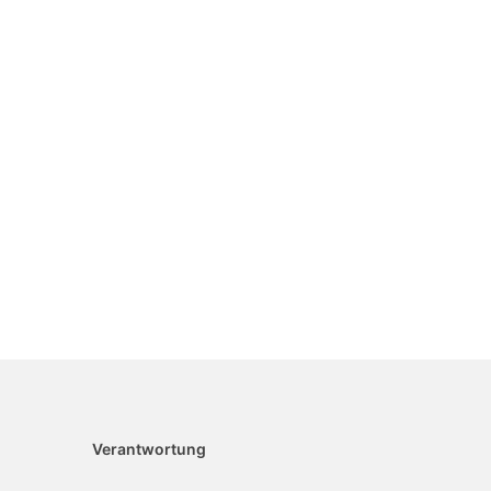
Verantwortung