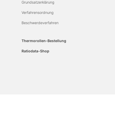
Grundsatzerklärung
Verfahrensordnung
Beschwerdeverfahren
Thermorollen-Bestellung
Ratiodata-Shop