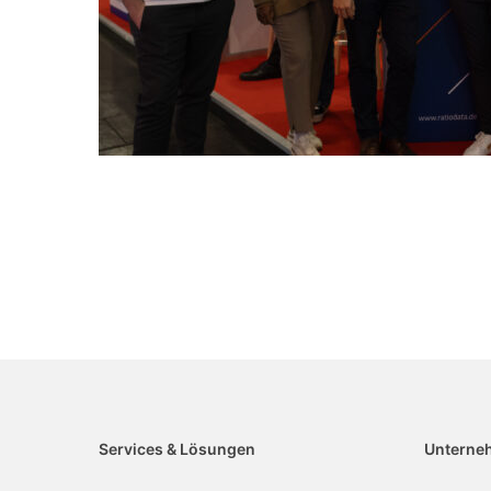
Services & Lösungen
Unterne