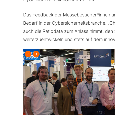
Das Feedback der Messebesucher*innen un
Bedarf in der Cybersicherheitsbranche. „C
auch die Ratiodata zum Anlass nimmt, den 
weiterzuentwickeln und stets auf dem innov