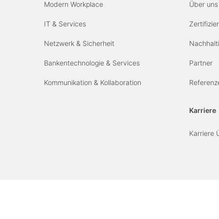
Modern Workplace
Über uns
IT & Services
Zertifizi
Netzwerk & Sicherheit
Nachhalti
Bankentechnologie & Services
Partner
Kommunikation & Kollaboration
Referenz
Karriere
Karriere 