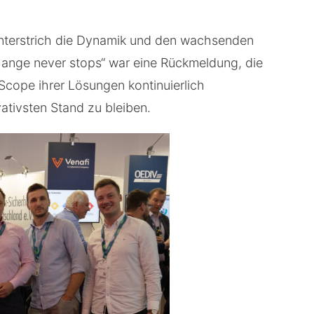
terstrich die Dynamik und den wachsenden
hange never stops“ war eine Rückmeldung, die
Scope ihrer Lösungen kontinuierlich
ativsten Stand zu bleiben.