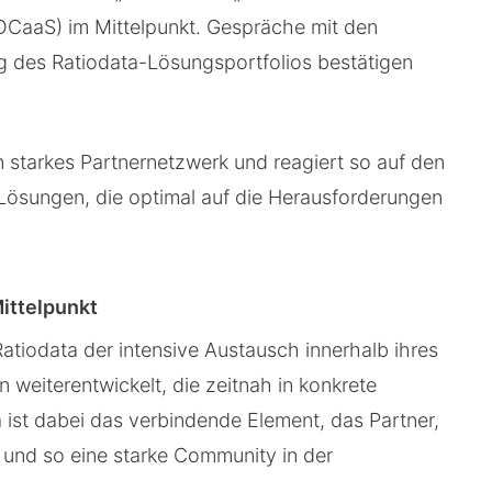
CaaS) im Mittelpunkt. Gespräche mit den
g des Ratiodata-Lösungsportfolios bestätigen
in starkes Partnernetzwerk und reagiert so auf den
Lösungen, die optimal auf die Herausforderungen
ittelpunkt
 Ratiodata der intensive Austausch innerhalb ihres
weiterentwickelt, die zeitnah in konkrete
ist dabei das verbindende Element, das Partner,
und so eine starke Community in der