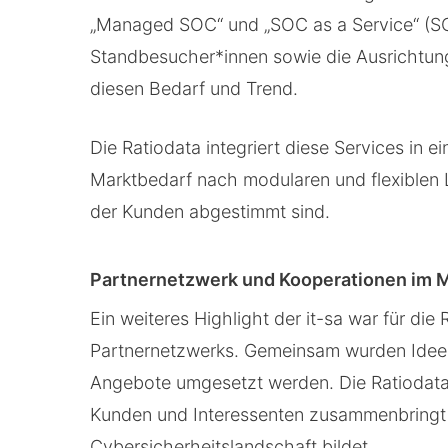
„Managed SOC“ und „SOC as a Service“ (SO
Standbesucher*innen sowie die Ausrichtun
diesen Bedarf und Trend.
Die Ratiodata integriert diese Services in e
Marktbedarf nach modularen und flexiblen 
der Kunden abgestimmt sind.
Partnernetzwerk und Kooperationen im M
Ein weiteres Highlight der it-sa war für die
Partnernetzwerks. Gemeinsam wurden Ideen 
Angebote umgesetzt werden. Die Ratiodata 
Kunden und Interessenten zusammenbringt 
Cybersicherheitslandschaft bildet.