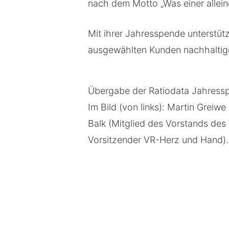
nach dem Motto „Was einer alleine
Mit ihrer Jahresspende unterstütz
ausgewählten Kunden nachhaltig
Übergabe der Ratiodata Jahress
Im Bild (von links): Martin Grei
Balk (Mitglied des Vorstands des
Vorsitzender VR-Herz und Hand).