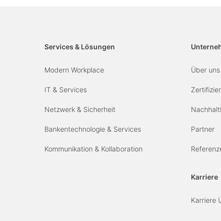
Services & Lösungen
Unterne
Modern Workplace
Über uns
IT & Services
Zertifizi
Netzwerk & Sicherheit
Nachhalti
Bankentechnologie & Services
Partner
Kommunikation & Kollaboration
Referenz
Karriere
Karriere 