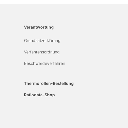
Verantwortung
Grundsatzerklärung
Verfahrensordnung
Beschwerdeverfahren
Thermorollen-Bestellung
Ratiodata-Shop