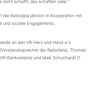
 nicht schafft, das schaffen viele.“
t die Ratiodata jährlich in Kooperation mit
e und soziale Engagements.
pende an den VR-Herz und Hand e.V.
we (Vorstandssprecher der Ratiodata), Thomas
 VR-Bankvereins) und Maik Schuchardt (1.