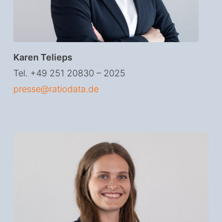
Karen Telieps
Tel. +49 251 20830 – 2025
presse@ratiodata.de