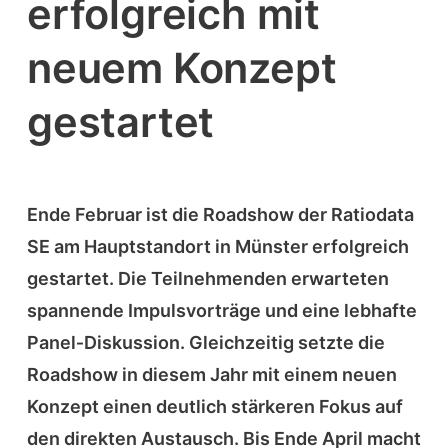
erfolgreich mit
neuem Konzept
gestartet
Ende Februar ist die Roadshow der Ratiodata
SE am Hauptstandort in Münster erfolgreich
gestartet. Die Teilnehmenden erwarteten
spannende Impulsvorträge und eine lebhafte
Panel‑Diskussion. Gleichzeitig setzte die
Roadshow in diesem Jahr mit einem neuen
Konzept einen deutlich stärkeren Fokus auf
den direkten Austausch. Bis Ende April macht