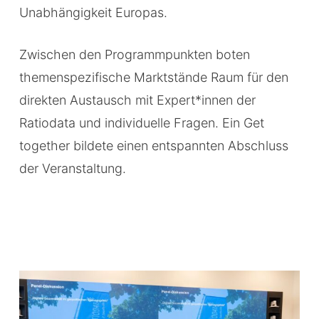
Unabhängigkeit Europas.
Zwischen den Programmpunkten boten
themenspezifische Marktstände Raum für den
direkten Austausch mit Expert*innen der
Ratiodata und individuelle Fragen. Ein Get
together bildete einen entspannten Abschluss
der Veranstaltung.