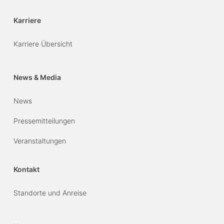
Karriere
Karriere Übersicht
News & Media
News
Pressemitteilungen
Veranstaltungen
Kontakt
Standorte und Anreise