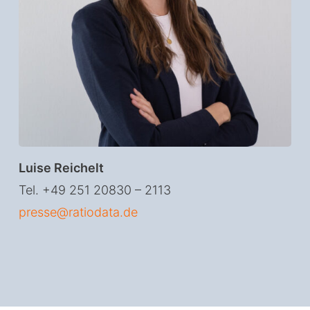
Luise Reichelt
Tel. +49 251 20830 – 2113
presse@ratiodata.de