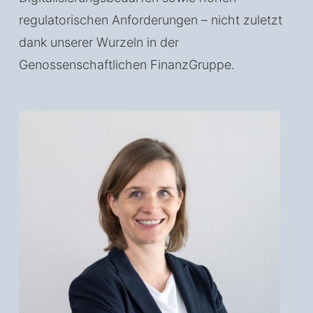
regulatorischen Anforderungen – nicht zuletzt
dank unserer Wurzeln in der
Genossenschaftlichen FinanzGruppe.