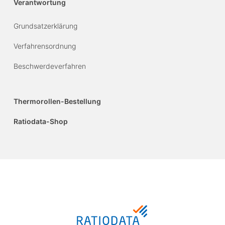
Verantwortung
Grundsatzerklärung
Verfahrensordnung
Beschwerdeverfahren
Thermorollen-Bestellung
Ratiodata-Shop