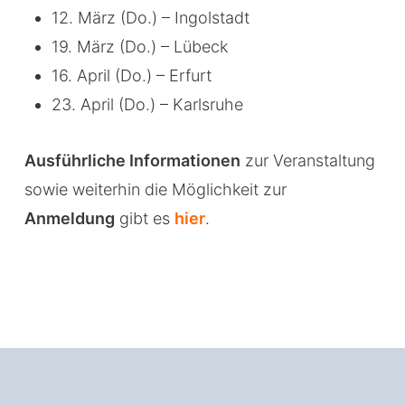
12. März (Do.) – Ingolstadt
19. März (Do.) – Lübeck
16. April (Do.) – Erfurt
23. April (Do.) – Karlsruhe
Ausführliche Informationen
zur Veranstaltung
sowie weiterhin die Möglichkeit zur
Anmeldung
gibt es
hier
.