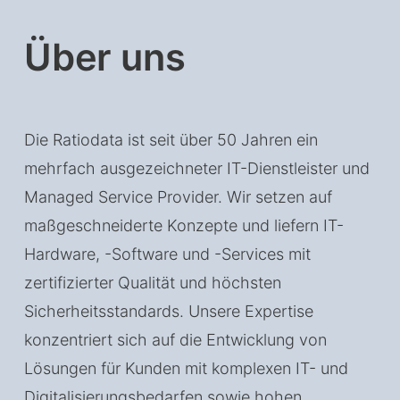
Über uns
Die Ratiodata ist seit über 50 Jahren ein
mehrfach ausgezeichneter IT-Dienstleister und
Managed Service Provider. Wir setzen auf
maßgeschneiderte Konzepte und liefern IT-
Hardware, -Software und -Services mit
zertifizierter Qualität und höchsten
Sicherheitsstandards. Unsere Expertise
konzentriert sich auf die Entwicklung von
Lösungen für Kunden mit komplexen IT- und
Digitalisierungsbedarfen sowie hohen