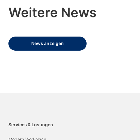
Weitere News
News anzeigen
Services & Lösungen
Modern Workplace