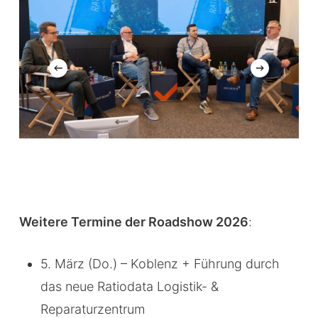
Weitere Termine der Roadshow 2026
:
5. März (Do.) – Koblenz + Führung durch
das neue Ratiodata Logistik- &
Reparaturzentrum