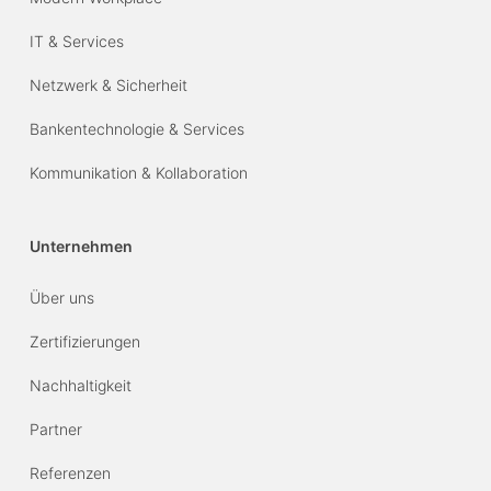
IT & Services
Netzwerk & Sicherheit
Bankentechnologie & Services
Kommunikation & Kollaboration
Unternehmen
Über uns
Zertifizierungen
Nachhaltigkeit
Partner
Referenzen