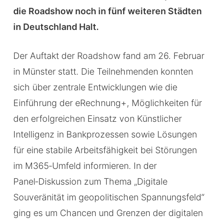
die Roadshow noch in fünf weiteren Städten
in Deutschland Halt.
Der Auftakt der Roadshow fand am 26. Februar
in Münster statt. Die Teilnehmenden konnten
sich über zentrale Entwicklungen wie die
Einführung der eRechnung+, Möglichkeiten für
den erfolgreichen Einsatz von Künstlicher
Intelligenz in Bankprozessen sowie Lösungen
für eine stabile Arbeitsfähigkeit bei Störungen
im M365‑Umfeld informieren. In der
Panel‑Diskussion zum Thema „Digitale
Souveränität im geopolitischen Spannungsfeld“
ging es um Chancen und Grenzen der digitalen