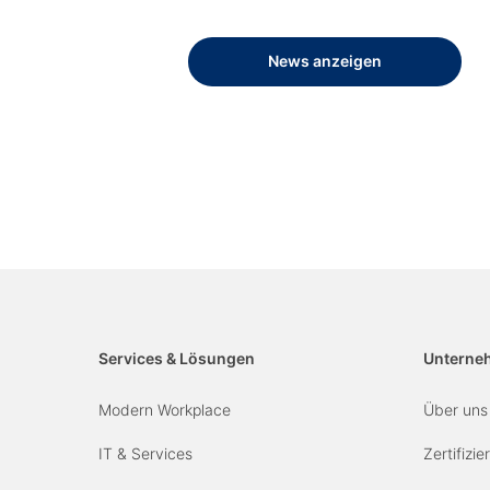
News anzeigen
Services & Lösungen
Unterne
Modern Workplace
Über uns
IT & Services
Zertifizi