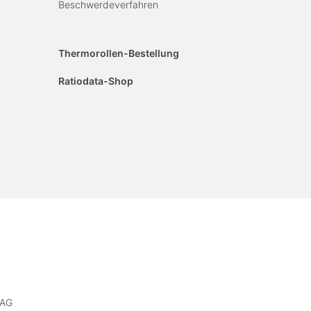
Beschwerdeverfahren
Thermorollen-Bestellung
Ratiodata-Shop
 AG