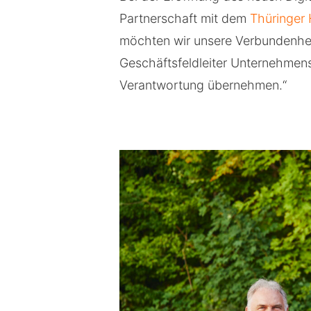
Partnerschaft mit dem
Thüringer 
möchten wir unsere Verbundenheit
Geschäftsfeldleiter Unternehmens
Verantwortung übernehmen.“