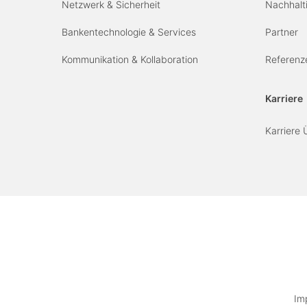
Netzwerk & Sicherheit
Nachhalti
Bankentechnologie & Services
Partner
Kommunikation & Kollaboration
Referenz
Karriere
Karriere 
Im