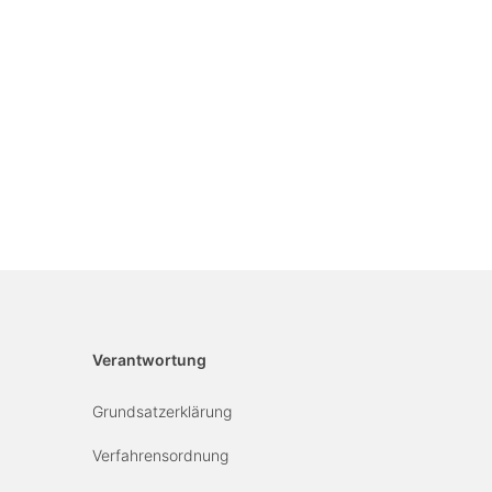
Verantwortung
Grundsatzerklärung
Verfahrensordnung