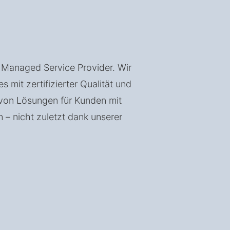
d Managed Service Provider. Wir
mit zertifizierter Qualität und
 von Lösungen für Kunden mit
 – nicht zuletzt dank unserer