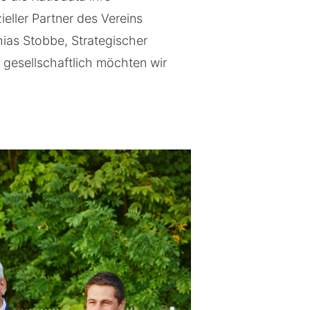
izieller Partner des Vereins
hias Stobbe, Strategischer
 gesellschaftlich möchten wir