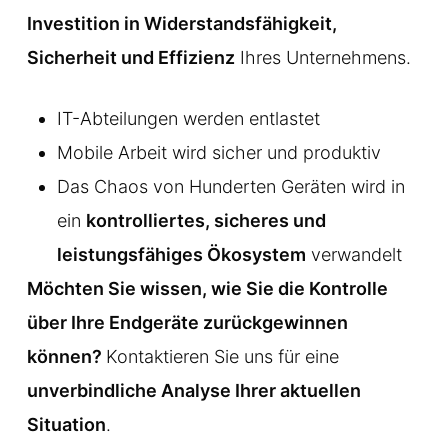
Investition in Widerstandsfähigkeit,
Sicherheit und Effizienz
Ihres Unternehmens.
IT-Abteilungen werden entlastet
Mobile Arbeit wird sicher und produktiv
Das Chaos von Hunderten Geräten wird in
ein
kontrolliertes, sicheres und
leistungsfähiges Ökosystem
verwandelt
Möchten Sie wissen, wie Sie die Kontrolle
über Ihre Endgeräte zurückgewinnen
können?
Kontaktieren Sie uns für eine
unverbindliche Analyse Ihrer aktuellen
Situation
.