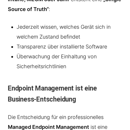
Source of Truth“
:
Jederzeit wissen, welches Gerät sich in
welchem Zustand befindet
Transparenz über installierte Software
Überwachung der Einhaltung von
Sicherheitsrichtlinien
Endpoint Management ist eine
Business-Entscheidung
Die Entscheidung für ein professionelles
Managed Endpoint Management
ist eine