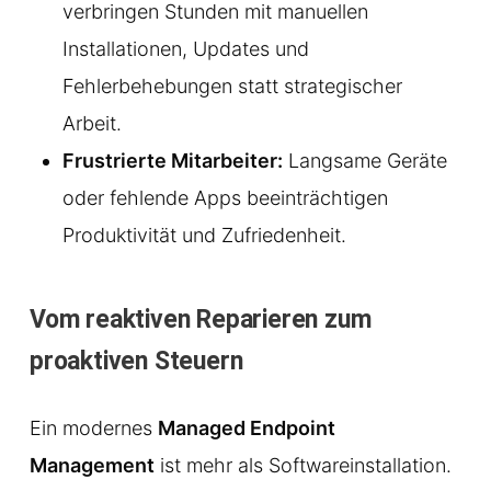
verbringen Stunden mit manuellen
Installationen, Updates und
Fehlerbehebungen statt strategischer
Arbeit.
Frustrierte Mitarbeiter:
Langsame Geräte
oder fehlende Apps beeinträchtigen
Produktivität und Zufriedenheit.
Vom reaktiven Reparieren zum
proaktiven Steuern
Ein modernes
Managed Endpoint
Management
ist mehr als Softwareinstallation.