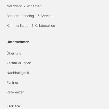
Netzwerk & Sicherheit
Bankentechnologie & Services
Kommunikation & Kollaboration
Unternehmen
Über uns
Zertifizierungen
Nachhaltigkeit
Partner
Referenzen
Karriere