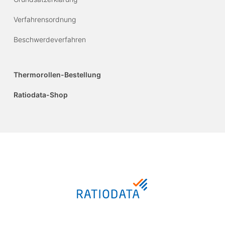
Verfahrensordnung
Beschwerdeverfahren
Thermorollen-Bestellung
Ratiodata-Shop