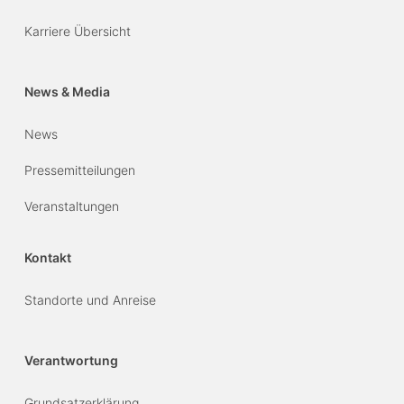
Karriere Übersicht
News & Media
News
Pressemitteilungen
Veranstaltungen
Kontakt
Standorte und Anreise
Verantwortung
Grundsatzerklärung