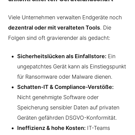
Viele Unternehmen verwalten Endgeräte noch
dezentral oder mit veralteten Tools
. Die
Folgen sind oft gravierender als gedacht:
Sicherheitslücken als Einfallstore:
Ein
ungepatchtes Gerät kann als Einstiegspunkt
für Ransomware oder Malware dienen.
Schatten-IT & Compliance-Verstöße:
Nicht genehmigte Software oder
Speicherung sensibler Daten auf privaten
Geräten gefährden DSGVO-Konformität.
Ineffizienz & hohe Kosten:
IT-Teams