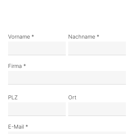
Vorname *
Nachname *
Firma *
PLZ
Ort
E-Mail *