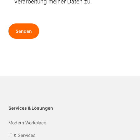
Verarbeitung meiner Daten zu.
Services & Lösungen
Modern Workplace
IT & Services