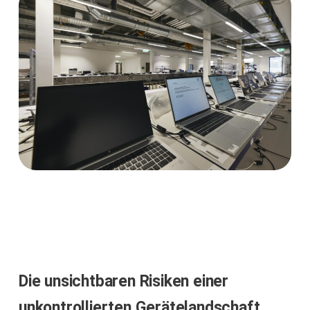
Die unsichtbaren Risiken einer
unkontrollierten Gerätelandschaft