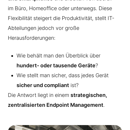
im Büro, Homeoffice oder unterwegs. Diese
Flexibilität steigert die Produktivität, stellt IT-
Abteilungen jedoch vor große
Herausforderungen:
Wie behält man den Überblick über
hundert- oder tausende Geräte
?
Wie stellt man sicher, dass jedes Gerät
sicher und compliant
ist?
Die Antwort liegt in einem
strategischen,
zentralisierten Endpoint Management
.