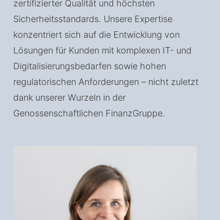
zertifizierter Qualität und höchsten
Sicherheitsstandards. Unsere Expertise
konzentriert sich auf die Entwicklung von
Lösungen für Kunden mit komplexen IT- und
Digitalisierungsbedarfen sowie hohen
regulatorischen Anforderungen – nicht zuletzt
dank unserer Wurzeln in der
Genossenschaftlichen FinanzGruppe.