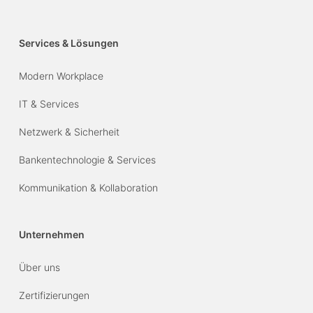
Services & Lösungen
Modern Workplace
IT & Services
Netzwerk & Sicherheit
Bankentechnologie & Services
Kommunikation & Kollaboration
Unternehmen
Über uns
Zertifizierungen