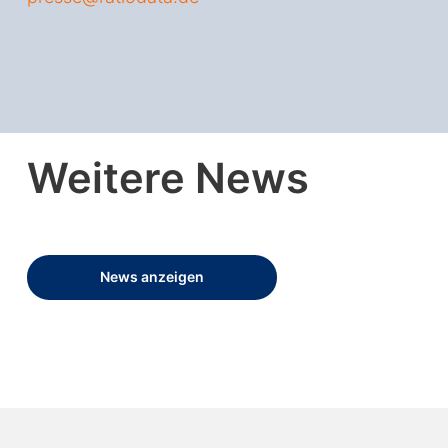
Weitere News
News anzeigen