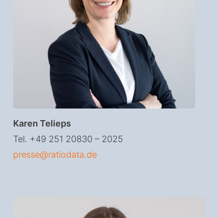
Karen Telieps
Tel. +49 251 20830 – 2025
presse@ratiodata.de