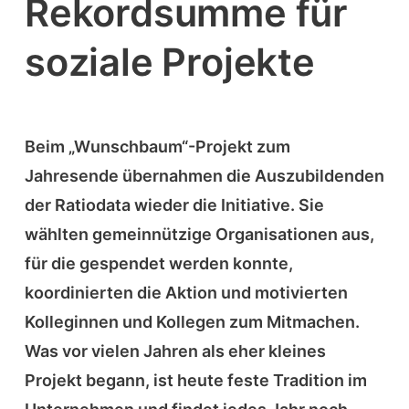
Rekordsumme für
soziale Projekte
Beim „Wunschbaum“-Projekt zum
Jahresende übernahmen die Auszubildenden
der Ratiodata wieder die Initiative. Sie
wählten gemeinnützige Organisationen aus,
für die gespendet werden konnte,
koordinierten die Aktion und motivierten
Kolleginnen und Kollegen zum Mitmachen.
Was vor vielen Jahren als eher kleines
Projekt begann, ist heute feste Tradition im