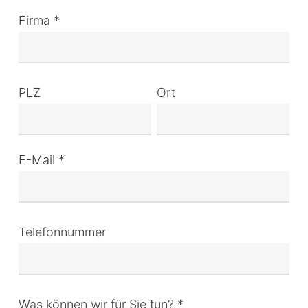
Firma *
PLZ
Ort
E-Mail *
Telefonnummer
Was können wir für Sie tun? *