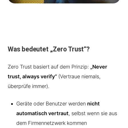
Was bedeutet „Zero Trust“?
Zero Trust basiert auf dem Prinzip:
„Never
trust, always verify“
(Vertraue niemals,
überprüfe immer).
Geräte oder Benutzer werden
nicht
automatisch vertraut
, selbst wenn sie aus
dem Firmennetzwerk kommen