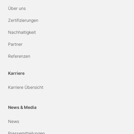
Über uns
Zertifizierungen
Nachhaltigkeit
Partner
Referenzen
Karriere
Karriere Übersicht
News & Media
News
Pressemitteilungen