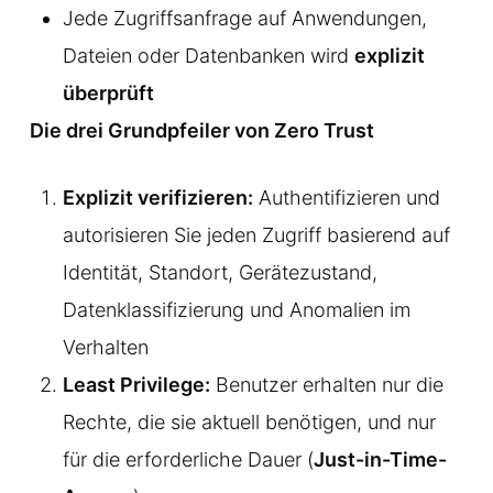
Jede Zugriffsanfrage auf Anwendungen,
Dateien oder Datenbanken wird
explizit
überprüft
Die drei Grundpfeiler von Zero Trust
Explizit verifizieren:
Authentifizieren und
autorisieren Sie jeden Zugriff basierend auf
Identität, Standort, Gerätezustand,
Datenklassifizierung und Anomalien im
Verhalten
Least Privilege:
Benutzer erhalten nur die
Rechte, die sie aktuell benötigen, und nur
für die erforderliche Dauer (
Just-in-Time-