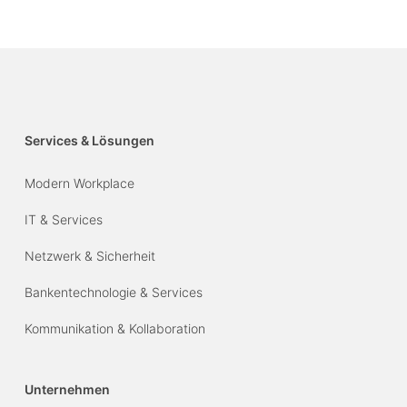
Services & Lösungen
Modern Workplace
IT & Services
Netzwerk & Sicherheit
Bankentechnologie & Services
Kommunikation & Kollaboration
Unternehmen