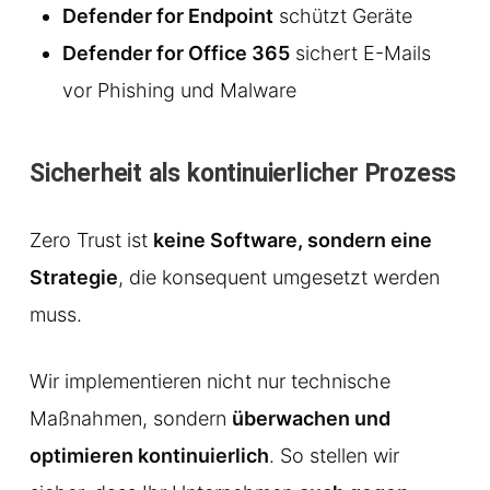
Defender for Endpoint
schützt Geräte
Defender for Office 365
sichert E-Mails
vor Phishing und Malware
Sicherheit als kontinuierlicher Prozess
Zero Trust ist
keine Software, sondern eine
Strategie
, die konsequent umgesetzt werden
muss.
Wir implementieren nicht nur technische
Maßnahmen, sondern
überwachen und
optimieren kontinuierlich
. So stellen wir