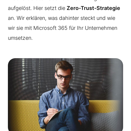
aufgelöst. Hier setzt die
Zero-Trust-Strategie
an. Wir erklären, was dahinter steckt und wie
wir sie mit Microsoft 365 für Ihr Unternehmen
umsetzen.