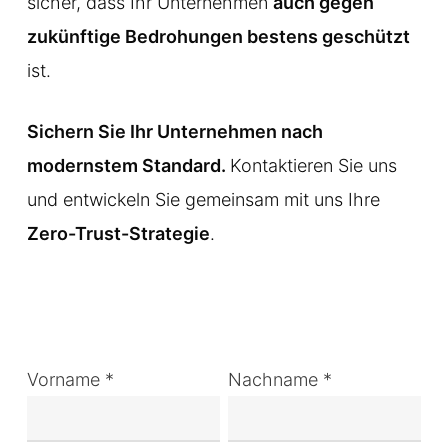
sicher, dass Ihr Unternehmen
auch gegen
zukünftige Bedrohungen bestens geschützt
ist.
Sichern Sie Ihr Unternehmen nach
modernstem Standard.
Kontaktieren Sie uns
und entwickeln Sie gemeinsam mit uns Ihre
Zero-Trust-Strategie
.
Vorname *
Nachname *