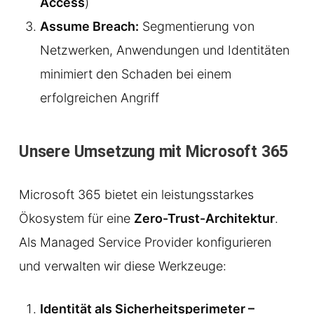
Access
)
Assume Breach:
Segmentierung von
Netzwerken, Anwendungen und Identitäten
minimiert den Schaden bei einem
erfolgreichen Angriff
Unsere Umsetzung mit Microsoft 365
Microsoft 365 bietet ein leistungsstarkes
Ökosystem für eine
Zero-Trust-Architektur
.
Als Managed Service Provider konfigurieren
und verwalten wir diese Werkzeuge:
Identität als Sicherheitsperimeter –