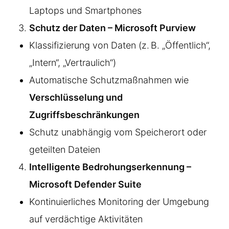
Laptops und Smartphones
Schutz der Daten – Microsoft Purview
Klassifizierung von Daten (z. B. „Öffentlich“,
„Intern“, „Vertraulich“)
Automatische Schutzmaßnahmen wie
Verschlüsselung und
Zugriffsbeschränkungen
Schutz unabhängig vom Speicherort oder
geteilten Dateien
Intelligente Bedrohungserkennung –
Microsoft Defender Suite
Kontinuierliches Monitoring der Umgebung
auf verdächtige Aktivitäten