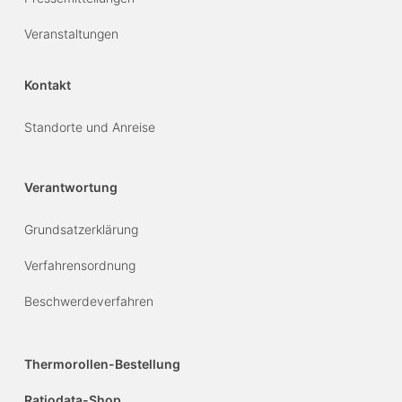
Veranstaltungen
Kontakt
Standorte und Anreise
Verantwortung
Grundsatzerklärung
Verfahrensordnung
Beschwerdeverfahren
Thermorollen-Bestellung
Ratiodata-Shop