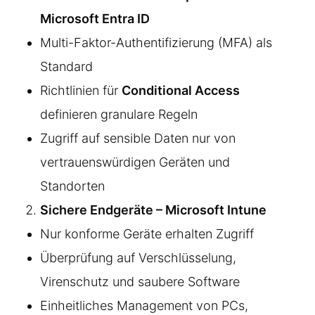
Microsoft Entra ID
Multi-Faktor-Authentifizierung (MFA) als
Standard
Richtlinien für
Conditional Access
definieren granulare Regeln
Zugriff auf sensible Daten nur von
vertrauenswürdigen Geräten und
Standorten
Sichere Endgeräte – Microsoft Intune
Nur konforme Geräte erhalten Zugriff
Überprüfung auf Verschlüsselung,
Virenschutz und saubere Software
Einheitliches Management von PCs,