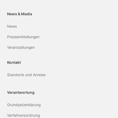
News & Media
News
Pressemitteilungen
Veranstaltungen
Kontakt
Standorte und Anreise
Verantwortung
Grundsatzerklärung
Verfahrensordnung