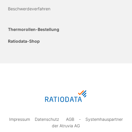
Beschwerdeverfahren
Thermorollen-Bestellung
Ratiodata-Shop
Impressum
Datenschutz
AGB
-
Systemhauspartner
der Atruvia AG