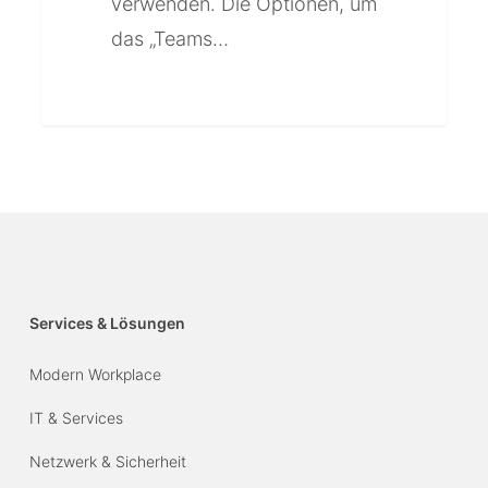
verwenden. Die Optionen, um
das „Teams…
Services & Lösungen
Modern Workplace
IT & Services
Netzwerk & Sicherheit