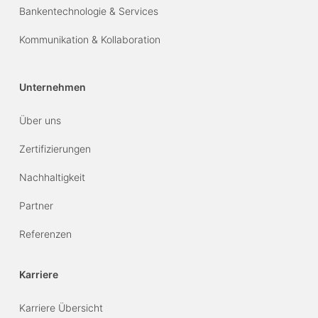
Bankentechnologie & Services
Kommunikation & Kollaboration
Unternehmen
Über uns
Zertifizierungen
Nachhaltigkeit
Partner
Referenzen
Karriere
Karriere Übersicht