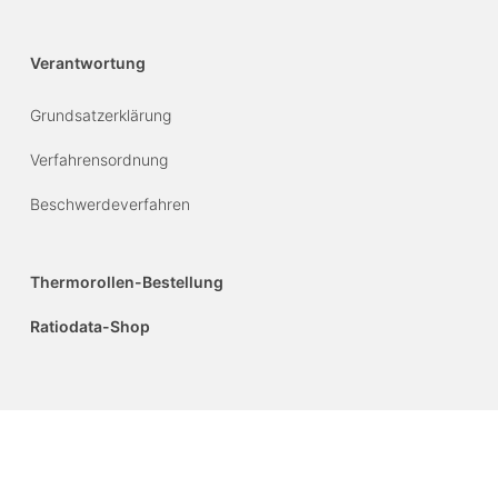
Verantwortung
Grundsatzerklärung
Verfahrensordnung
Beschwerdeverfahren
Thermorollen-Bestellung
Ratiodata-Shop