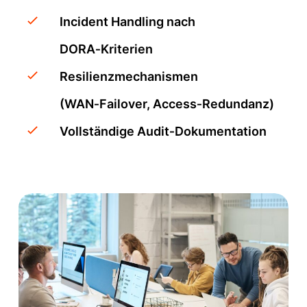
Incident Handling nach
DORA‑Kriterien
Resilienzmechanismen
(WAN‑Failover, Access‑Redundanz)
Vollständige Audit‑Dokumentation