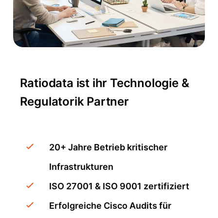
Ratiodata ist ihr
Technologie &
Regulatorik Partner
20+ Jahre Betrieb kritischer
Infrastrukturen
ISO 27001 & ISO 9001 zertifiziert
Erfolgreiche Cisco Audits für