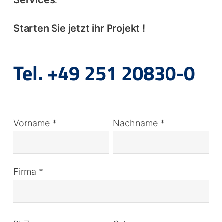
Services.
Starten Sie jetzt ihr Projekt !
Tel. +49 251 20830-0
Vorname *
Nachname *
Firma *