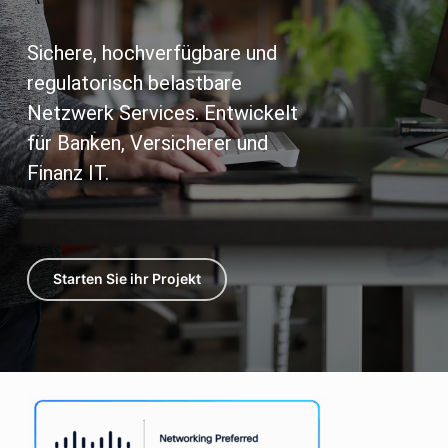
Sichere, hochverfügbare und
regulatorisch belastbare
Netzwerk Services. Entwickelt
für Banken, Versicherer und
Finanz IT.
Starten Sie ihr Projekt