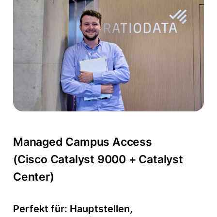
Managed Campus Access
(Cisco Catalyst 9000 + Catalyst
Center)
Perfekt für: Hauptstellen,