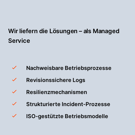
Wir liefern die Lösungen – als Managed
Service
Nachweisbare Betriebsprozesse
Revisionssichere Logs
Resilienzmechanismen
Strukturierte Incident‑Prozesse
ISO‑gestützte Betriebsmodelle