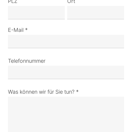
PLZ
Ort
E-Mail *
Telefonnummer
Was können wir für Sie tun? *