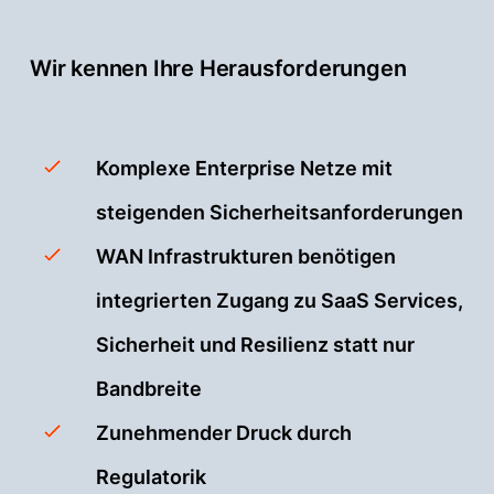
Wir kennen Ihre Herausforderungen
Komplexe Enterprise Netze mit
steigenden Sicherheitsanforderungen
WAN Infrastrukturen benötigen
integrierten Zugang zu SaaS Services,
Sicherheit und Resilienz statt nur
Bandbreite
Zunehmender Druck durch
Regulatorik