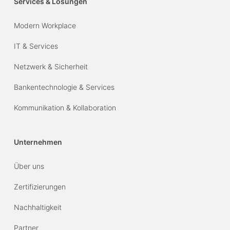
Services & Lösungen
Modern Workplace
IT & Services
Netzwerk & Sicherheit
Bankentechnologie & Services
Kommunikation & Kollaboration
Unternehmen
Über uns
Zertifizierungen
Nachhaltigkeit
Partner