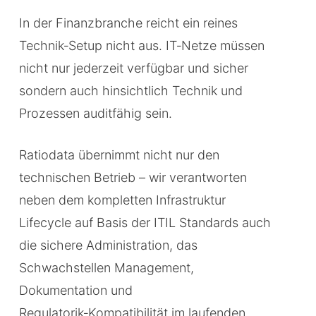
In der Finanzbranche reicht ein reines
Technik‑Setup nicht aus. IT‑Netze müssen
nicht nur jederzeit verfügbar und sicher
sondern auch hinsichtlich Technik und
Prozessen auditfähig sein.
Ratiodata übernimmt nicht nur den
technischen Betrieb – wir verantworten
neben dem kompletten Infrastruktur
Lifecycle auf Basis der ITIL Standards auch
die sichere Administration, das
Schwachstellen Management,
Dokumentation und
Regulatorik‑Kompatibilität im laufenden