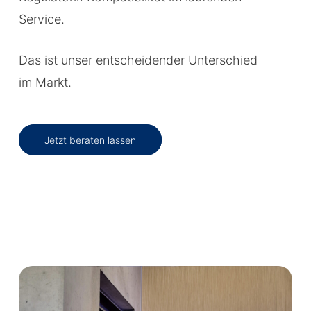
Service.
Das ist unser entscheidender Unterschied
im Markt.
Jetzt beraten lassen