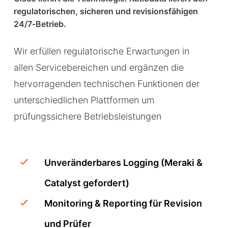
regulatorischen, sicheren und revisionsfähigen
Content Filtering
24/7‑Betrieb.
Threat Protection
Wir erfüllen regulatorische Erwartungen in
allen Servicebereichen und ergänzen die
hervorragenden technischen Funktionen der
unterschiedlichen Plattformen um
prüfungssichere Betriebsleistungen
Unveränderbares Logging (Meraki &
Catalyst gefordert)
Monitoring & Reporting für Revision
und Prüfer