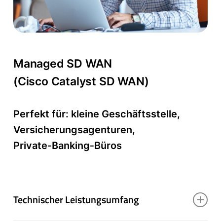
Managed SD WAN
(Cisco Catalyst SD WAN)
Perfekt für: kleine Geschäftsstelle,
Versicherungsagenturen,
Private‑Banking‑Büros
Technischer Leistungsumfang