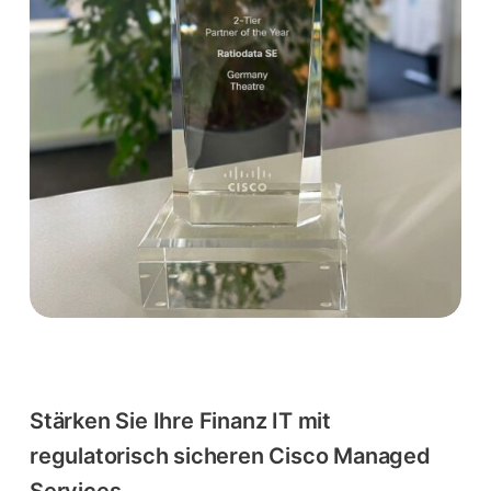
Stärken Sie Ihre Finanz IT mit
regulatorisch sicheren Cisco Managed