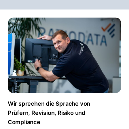
Wir sprechen die Sprache von
Prüfern, Revision, Risiko und
Compliance