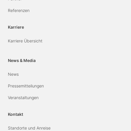
Referenzen
Karriere
Karriere Übersicht
News & Media
News
Pressemitteilungen
Veranstaltungen
Kontakt
Standorte und Anreise