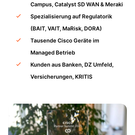
Campus, Catalyst SD WAN & Meraki
Spezialisierung auf Regulatorik
(BAIT, VAIT, MaRisk, DORA)
Tausende Cisco Geräte im
Managed Betrieb
Kunden aus Banken, DZ Umfeld,
Versicherungen, KRITIS