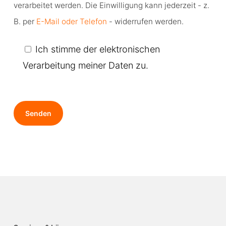
verarbeitet werden. Die Einwilligung kann jederzeit - z.
continue.
B. per
E-Mail oder Telefon
- widerrufen werden.
Ich stimme der elektronischen
Verarbeitung meiner Daten zu.