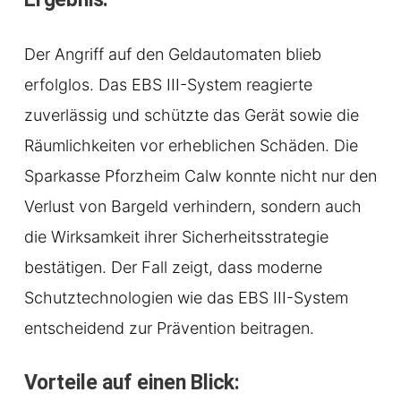
Der Angriff auf den Geldautomaten blieb
erfolglos. Das EBS III-System reagierte
zuverlässig und schützte das Gerät sowie die
Räumlichkeiten vor erheblichen Schäden. Die
Sparkasse Pforzheim Calw konnte nicht nur den
Verlust von Bargeld verhindern, sondern auch
die Wirksamkeit ihrer Sicherheitsstrategie
bestätigen. Der Fall zeigt, dass moderne
Schutztechnologien wie das EBS III-System
entscheidend zur Prävention beitragen.
Vorteile auf einen Blick: