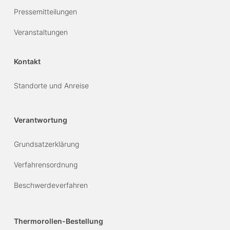
Pressemitteilungen
Veranstaltungen
Kontakt
Standorte und Anreise
Verantwortung
Grundsatzerklärung
Verfahrensordnung
Beschwerdeverfahren
Thermorollen-Bestellung