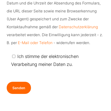
Datum und die Uhrzeit der Absendung des Formulars,
die URL dieser Seite sowie meine Browserkennung
(User Agent) gespeichert und zum Zwecke der
Kontaktaufnahme gemäß der
Datenschutzerklärung
verarbeitet werden. Die Einwilligung kann jederzeit - z.
B. per
E-Mail oder Telefon
- widerrufen werden.
Ich stimme der elektronischen
Verarbeitung meiner Daten zu.