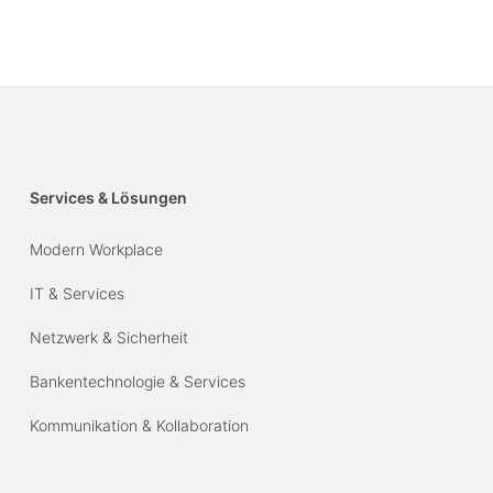
Services & Lösungen
Modern Workplace
IT & Services
Netzwerk & Sicherheit
Bankentechnologie & Services
Kommunikation & Kollaboration