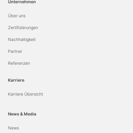
Unternehmen
Über uns
Zertifizierungen
Nachhaltigkeit
Partner
Referenzen
Karriere
Karriere Übersicht
News & Media
News