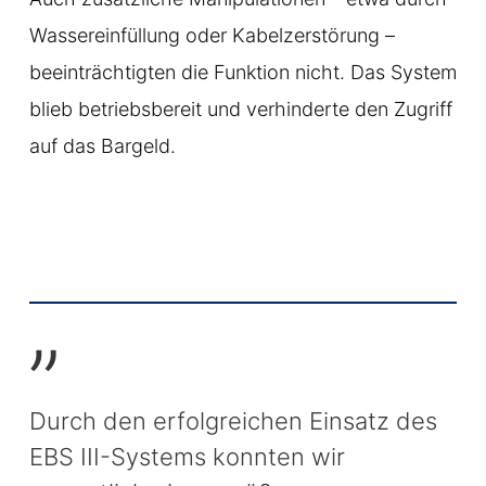
Wassereinfüllung oder Kabelzerstörung –
beeinträchtigten die Funktion nicht. Das System
blieb betriebsbereit und verhinderte den Zugriff
auf das Bargeld.
”
Durch den erfolgreichen Einsatz des
EBS III-Systems konnten wir