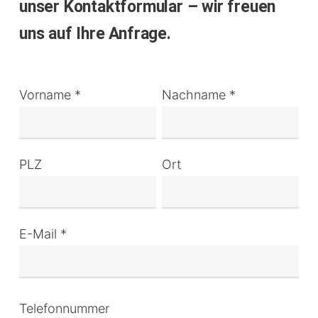
unser Kontaktformular – wir freuen
uns auf Ihre Anfrage.
Vorname *
Nachname *
PLZ
Ort
E-Mail *
Telefonnummer