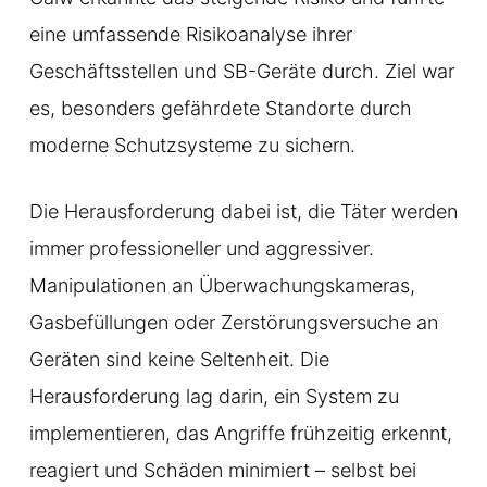
eine umfassende Risikoanalyse ihrer
Geschäftsstellen und SB-Geräte durch. Ziel war
es, besonders gefährdete Standorte durch
moderne Schutzsysteme zu sichern.
Die Herausforderung dabei ist, die Täter werden
immer professioneller und aggressiver.
Manipulationen an Überwachungskameras,
Gasbefüllungen oder Zerstörungsversuche an
Geräten sind keine Seltenheit. Die
Herausforderung lag darin, ein System zu
implementieren, das Angriffe frühzeitig erkennt,
reagiert und Schäden minimiert – selbst bei