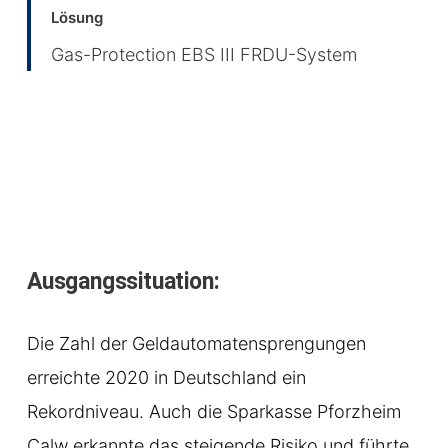
Lösung
Gas-Protection EBS III FRDU-System
Ausgangssituation:
Die Zahl der Geldautomatensprengungen
erreichte 2020 in Deutschland ein
Rekordniveau. Auch die Sparkasse Pforzheim
Calw erkannte das steigende Risiko und führte