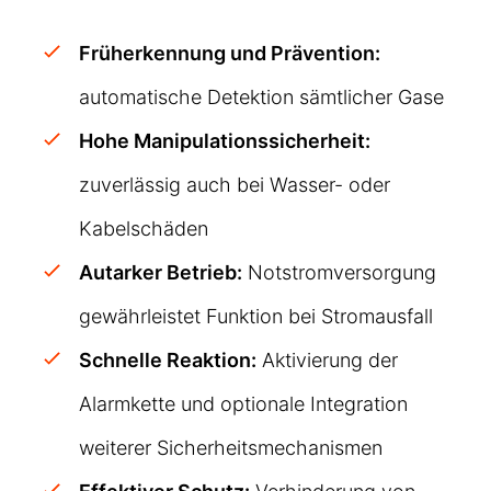
Früherkennung und Prävention:
automatische Detektion sämtlicher Gase
Hohe Manipulationssicherheit:
zuverlässig auch bei Wasser- oder
Kabelschäden
Autarker Betrieb:
Notstromversorgung
gewährleistet Funktion bei Stromausfall
Schnelle Reaktion:
Aktivierung der
Alarmkette und optionale Integration
weiterer Sicherheitsmechanismen