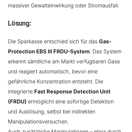
massiver Gewalteinwirkung oder Stromausfall.
Lösung:
Die Sparkasse entschied sich für das
Gas-
Protection EBS III FRDU-System
. Das System
erkennt sämtliche am Markt verfügbaren Gase
und reagiert automatisch, bevor eine
gefährliche Konzentration entsteht. Die
integrierte
Fast Response Detection Unit
(FRDU)
ermöglicht eine sofortige Detektion
und Auslösung, selbst bei indirekten
Manipulationsversuchen.
Auch zusätzliche Manipulationen – etwa durch