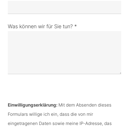
Was können wir für Sie tun? *
Bitte lasse dieses Feld leer.
Einwilligungserklärung:
Mit dem Absenden dieses
Formulars willige ich ein, dass die von mir
eingetragenen Daten sowie meine IP-Adresse, das