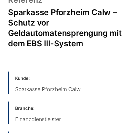
Sparkasse Pforzheim Calw –
Schutz vor
Geldautomatensprengung mit
dem EBS III-System
Kunde:
Sparkasse Pforzheim Calw
Branche:
Finanzdienstleister