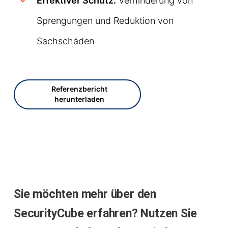
Effektiver Schutz:
Verhinderung von
Sprengungen und Reduktion von
Sachschäden
Referenzbericht
herunterladen
Sie möchten mehr über den
SecurityCube erfahren? Nutzen Sie