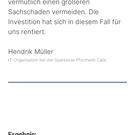
vermutlich einen größeren
Sachschaden vermeiden. Die
Investition hat sich in diesem Fall für
uns rentiert.
Hendrik Müller
IT-Organisation bei der Sparkasse Pforzheim Calw
Ergebnis: