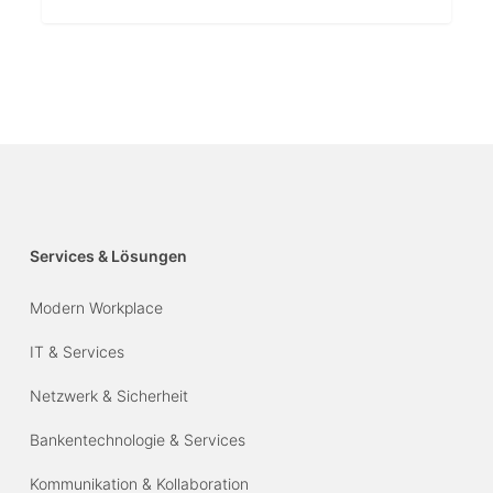
Services & Lösungen
Modern Workplace
IT & Services
Netzwerk & Sicherheit
Bankentechnologie & Services
Kommunikation & Kollaboration