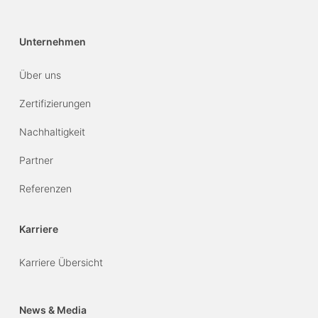
Unternehmen
Über uns
Zertifizierungen
Nachhaltigkeit
Partner
Referenzen
Karriere
Karriere Übersicht
News & Media