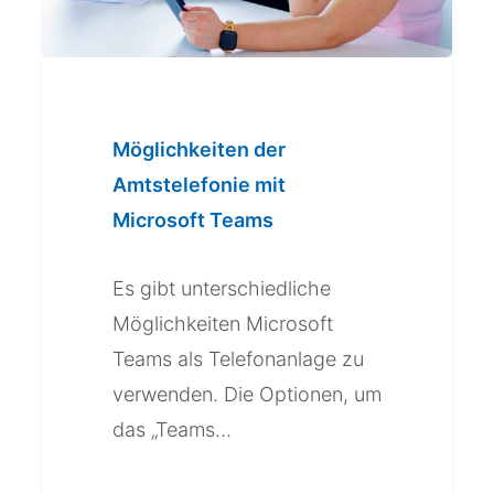
Möglichkeiten der
Amtstelefonie mit
Microsoft Teams
Es gibt unterschiedliche
Möglichkeiten Microsoft
Teams als Telefonanlage zu
verwenden. Die Optionen, um
das „Teams…