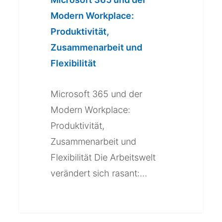
der
Modern Workplace:
Modern
Produktivität,
Workplace:
Zusammenarbeit und
Produktivität,
Flexibilität
Zusammenarbeit
und
Microsoft 365 und der
Flexibilität
Modern Workplace:
Produktivität,
Zusammenarbeit und
Flexibilität Die Arbeitswelt
verändert sich rasant:…