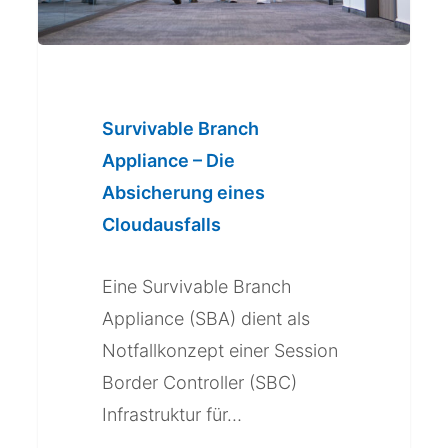
eines
Cloudausfalls
Survivable Branch
Appliance – Die
Absicherung eines
Cloudausfalls
Eine Survivable Branch
Appliance (SBA) dient als
Notfallkonzept einer Session
Border Controller (SBC)
Infrastruktur für…