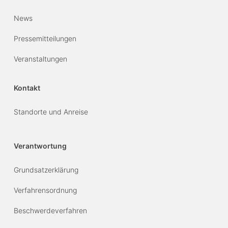
News
Pressemitteilungen
Veranstaltungen
Kontakt
Standorte und Anreise
Verantwortung
Grundsatzerklärung
Verfahrensordnung
Beschwerdeverfahren